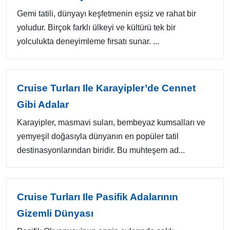
Gemi tatili, dünyayı keşfetmenin eşsiz ve rahat bir
yoludur. Birçok farklı ülkeyi ve kültürü tek bir
yolculukta deneyimleme fırsatı sunar. ...
Cruise Turları Ile Karayipler’de Cennet
Gibi Adalar
Karayipler, masmavi suları, bembeyaz kumsalları ve
yemyeşil doğasıyla dünyanın en popüler tatil
destinasyonlarından biridir. Bu muhteşem ad...
Cruise Turları Ile Pasifik Adalarının
Gizemli Dünyası