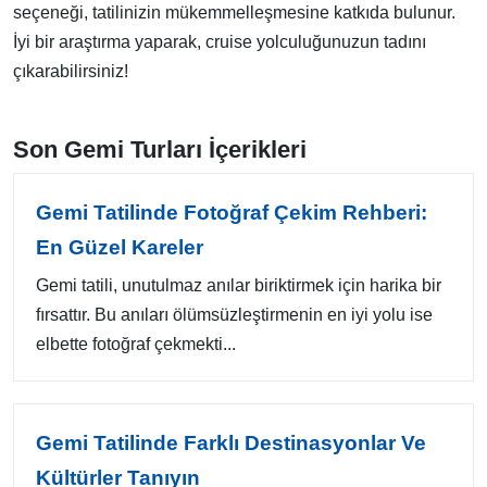
seçeneği, tatilinizin mükemmelleşmesine katkıda bulunur.
İyi bir araştırma yaparak, cruise yolculuğunuzun tadını
çıkarabilirsiniz!
Son Gemi Turları İçerikleri
Gemi Tatilinde Fotoğraf Çekim Rehberi:
En Güzel Kareler
Gemi tatili, unutulmaz anılar biriktirmek için harika bir
fırsattır. Bu anıları ölümsüzleştirmenin en iyi yolu ise
elbette fotoğraf çekmekti...
Gemi Tatilinde Farklı Destinasyonlar Ve
Kültürler Tanıyın