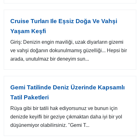
Cruise Turları Ile Eşsiz Doğa Ve Vahşi
Yaşam Keşfi
Giriş: Denizin engin maviliği, uzak diyarların gizemi
ve vahşi doğanın dokunulmamış güzelliği... Hepsi bir
arada, unutulmaz bir deneyim sun...
Gemi Tatilinde Deniz Üzerinde Kapsamlı
Tatil Paketleri
Rüya gibi bir tatili hak ediyorsunuz ve bunun için
denizde keyifli bir geziye çıkmaktan daha iyi bir yol
düşünemiyor olabilirsiniz. "Gemi T...