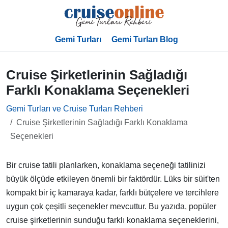
Gemi Turları
Gemi Turları Blog
Cruise Şirketlerinin Sağladığı
Farklı Konaklama Seçenekleri
Gemi Turları ve Cruise Turları Rehberi
Cruise Şirketlerinin Sağladığı Farklı Konaklama
Seçenekleri
Bir cruise tatili planlarken, konaklama seçeneği tatilinizi
büyük ölçüde etkileyen önemli bir faktördür. Lüks bir süit'ten
kompakt bir iç kamaraya kadar, farklı bütçelere ve tercihlere
uygun çok çeşitli seçenekler mevcuttur. Bu yazıda, popüler
cruise şirketlerinin sunduğu farklı konaklama seçeneklerini,