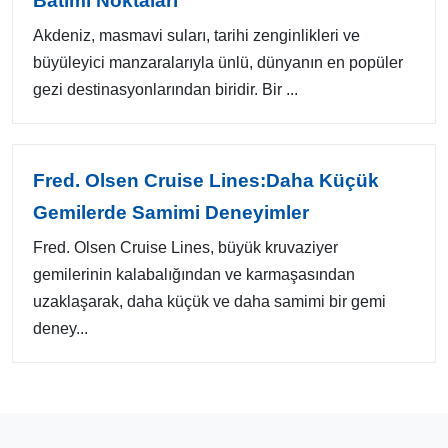
Batımı Noktaları
Akdeniz, masmavi suları, tarihi zenginlikleri ve
büyüleyici manzaralarıyla ünlü, dünyanın en popüler
gezi destinasyonlarından biridir. Bir ...
Fred. Olsen Cruise Lines:Daha Küçük
Gemilerde Samimi Deneyimler
Fred. Olsen Cruise Lines, büyük kruvaziyer
gemilerinin kalabalığından ve karmaşasından
uzaklaşarak, daha küçük ve daha samimi bir gemi
deney...