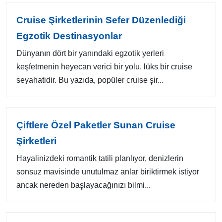
Cruise Şirketlerinin Sefer Düzenlediği
Egzotik Destinasyonlar
Dünyanın dört bir yanındaki egzotik yerleri
keşfetmenin heyecan verici bir yolu, lüks bir cruise
seyahatidir. Bu yazıda, popüler cruise şir...
Çiftlere Özel Paketler Sunan Cruise
Şirketleri
Hayalinizdeki romantik tatili planlıyor, denizlerin
sonsuz mavisinde unutulmaz anlar biriktirmek istiyor
ancak nereden başlayacağınızı bilmi...