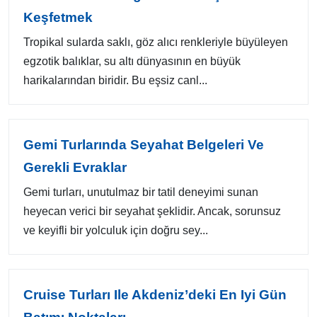
Keşfetmek
Tropikal sularda saklı, göz alıcı renkleriyle büyüleyen
egzotik balıklar, su altı dünyasının en büyük
harikalarından biridir. Bu eşsiz canl...
Gemi Turlarında Seyahat Belgeleri Ve
Gerekli Evraklar
Gemi turları, unutulmaz bir tatil deneyimi sunan
heyecan verici bir seyahat şeklidir. Ancak, sorunsuz
ve keyifli bir yolculuk için doğru sey...
Cruise Turları Ile Akdeniz’deki En Iyi Gün