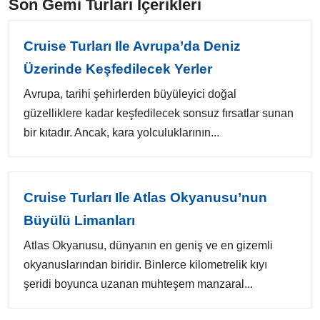
Son Gemi Turları İçerikleri
Cruise Turları Ile Avrupa’da Deniz
Üzerinde Keşfedilecek Yerler
Avrupa, tarihi şehirlerden büyüleyici doğal
güzelliklere kadar keşfedilecek sonsuz fırsatlar sunan
bir kıtadır. Ancak, kara yolculuklarının...
Cruise Turları Ile Atlas Okyanusu’nun
Büyülü Limanları
Atlas Okyanusu, dünyanın en geniş ve en gizemli
okyanuslarından biridir. Binlerce kilometrelik kıyı
şeridi boyunca uzanan muhteşem manzaral...