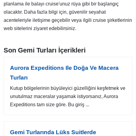
planlama ile balayı cruise'unuz rüya gibi bir başlangıç
olacaktır. Daha fazla bilgi için, güvenilir seyahat
acenteleriyle iletişime geçebilir veya ilgili cruise şirketlerinin
web sitelerini ziyaret edebilirsiniz.
Son Gemi Turları İçerikleri
Aurora Expeditions Ile Doğa Ve Macera
Turları
Kutup bölgelerinin büyüleyici güzelliğini keşfetmek ve
unutulmaz maceralar yaşamak istiyorsanız, Aurora
Expeditions tam size göre. Bu giriş ...
Gemi Turlarında Lüks Suitlerde