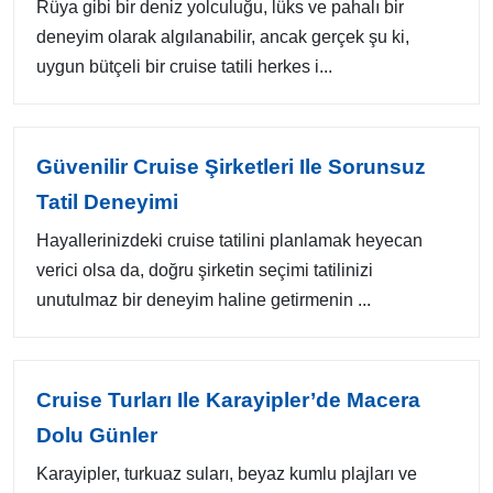
Rüya gibi bir deniz yolculuğu, lüks ve pahalı bir
deneyim olarak algılanabilir, ancak gerçek şu ki,
uygun bütçeli bir cruise tatili herkes i...
Güvenilir Cruise Şirketleri Ile Sorunsuz
Tatil Deneyimi
Hayallerinizdeki cruise tatilini planlamak heyecan
verici olsa da, doğru şirketin seçimi tatilinizi
unutulmaz bir deneyim haline getirmenin ...
Cruise Turları Ile Karayipler’de Macera
Dolu Günler
Karayipler, turkuaz suları, beyaz kumlu plajları ve