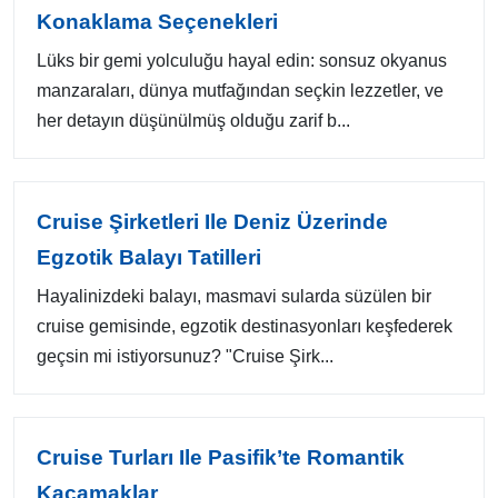
Konaklama Seçenekleri
Lüks bir gemi yolculuğu hayal edin: sonsuz okyanus
manzaraları, dünya mutfağından seçkin lezzetler, ve
her detayın düşünülmüş olduğu zarif b...
Cruise Şirketleri Ile Deniz Üzerinde
Egzotik Balayı Tatilleri
Hayalinizdeki balayı, masmavi sularda süzülen bir
cruise gemisinde, egzotik destinasyonları keşfederek
geçsin mi istiyorsunuz? "Cruise Şirk...
Cruise Turları Ile Pasifik’te Romantik
Kaçamaklar