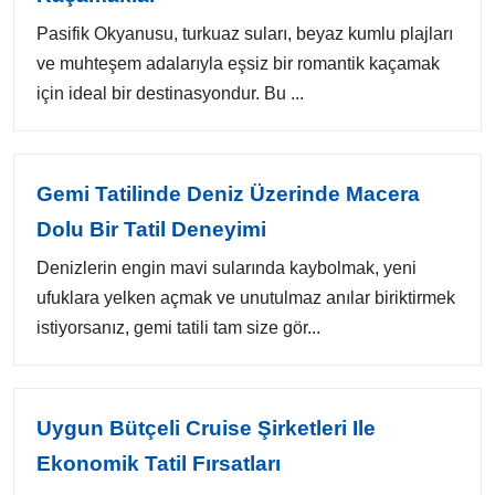
Pasifik Okyanusu, turkuaz suları, beyaz kumlu plajları
ve muhteşem adalarıyla eşsiz bir romantik kaçamak
için ideal bir destinasyondur. Bu ...
Gemi Tatilinde Deniz Üzerinde Macera
Dolu Bir Tatil Deneyimi
Denizlerin engin mavi sularında kaybolmak, yeni
ufuklara yelken açmak ve unutulmaz anılar biriktirmek
istiyorsanız, gemi tatili tam size gör...
Uygun Bütçeli Cruise Şirketleri Ile
Ekonomik Tatil Fırsatları