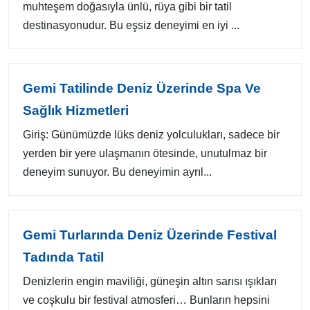
muhteşem doğasıyla ünlü, rüya gibi bir tatil
destinasyonudur. Bu eşsiz deneyimi en iyi ...
Gemi Tatilinde Deniz Üzerinde Spa Ve
Sağlık Hizmetleri
Giriş: Günümüzde lüks deniz yolculukları, sadece bir
yerden bir yere ulaşmanın ötesinde, unutulmaz bir
deneyim sunuyor. Bu deneyimin ayrıl...
Gemi Turlarında Deniz Üzerinde Festival
Tadında Tatil
Denizlerin engin maviliği, güneşin altın sarısı ışıkları
ve coşkulu bir festival atmosferi… Bunların hepsini