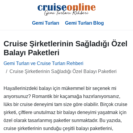
Gemi Turları
Gemi Turları Blog
Cruise Şirketlerinin Sağladığı Özel
Balayı Paketleri
Gemi Turları ve Cruise Turları Rehberi
Cruise Şirketlerinin Sağladığı Özel Balayı Paketleri
Hayallerinizdeki balayı için mükemmel bir seçenek mi
arıyorsunuz? Romantik bir kaçamağa hazırlanıyorsanız,
lüks bir cruise deneyimi tam size göre olabilir. Birçok cruise
şirketi, çiftlere unutulmaz bir balayı deneyimi yaşatmak için
özel olarak tasarlanmış paketler sunmaktadır. Bu yazıda,
cruise şirketlerinin sunduğu çeşitli balayı paketlerini,