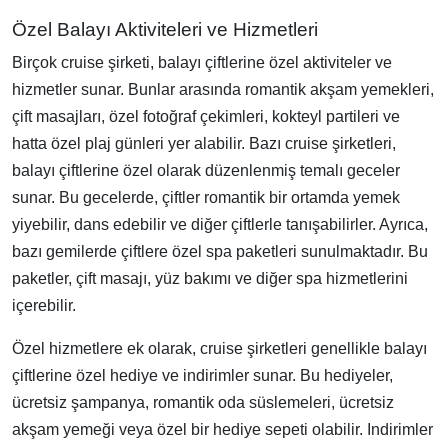
Özel Balayı Aktiviteleri ve Hizmetleri
Birçok cruise şirketi, balayı çiftlerine özel aktiviteler ve
hizmetler sunar. Bunlar arasında romantik akşam yemekleri,
çift masajları, özel fotoğraf çekimleri, kokteyl partileri ve
hatta özel plaj günleri yer alabilir. Bazı cruise şirketleri,
balayı çiftlerine özel olarak düzenlenmiş temalı geceler
sunar. Bu gecelerde, çiftler romantik bir ortamda yemek
yiyebilir, dans edebilir ve diğer çiftlerle tanışabilirler. Ayrıca,
bazı gemilerde çiftlere özel spa paketleri sunulmaktadır. Bu
paketler, çift masajı, yüz bakımı ve diğer spa hizmetlerini
içerebilir.
Özel hizmetlere ek olarak, cruise şirketleri genellikle balayı
çiftlerine özel hediye ve indirimler sunar. Bu hediyeler,
ücretsiz şampanya, romantik oda süslemeleri, ücretsiz
akşam yemeği veya özel bir hediye sepeti olabilir. Indirimler