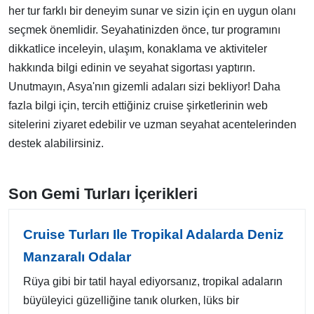
her tur farklı bir deneyim sunar ve sizin için en uygun olanı
seçmek önemlidir. Seyahatinizden önce, tur programını
dikkatlice inceleyin, ulaşım, konaklama ve aktiviteler
hakkında bilgi edinin ve seyahat sigortası yaptırın.
Unutmayın, Asya'nın gizemli adaları sizi bekliyor! Daha
fazla bilgi için, tercih ettiğiniz cruise şirketlerinin web
sitelerini ziyaret edebilir ve uzman seyahat acentelerinden
destek alabilirsiniz.
Son Gemi Turları İçerikleri
Cruise Turları Ile Tropikal Adalarda Deniz
Manzaralı Odalar
Rüya gibi bir tatil hayal ediyorsanız, tropikal adaların
büyüleyici güzelliğine tanık olurken, lüks bir