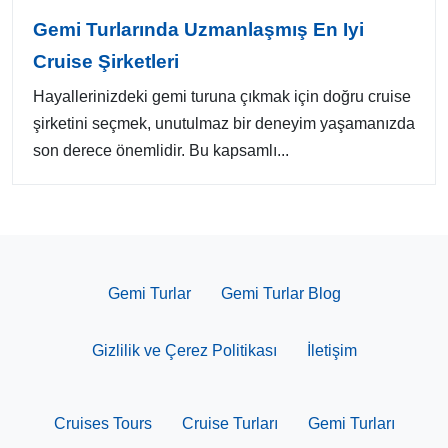
Gemi Turlarında Uzmanlaşmış En Iyi
Cruise Şirketleri
Hayallerinizdeki gemi turuna çıkmak için doğru cruise
şirketini seçmek, unutulmaz bir deneyim yaşamanızda
son derece önemlidir. Bu kapsamlı...
Gemi Turlar
Gemi Turlar Blog
Gizlilik ve Çerez Politikası
İletişim
Cruises Tours
Cruise Turları
Gemi Turları