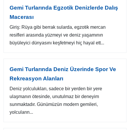
Gemi Turlarında Egzotik Denizlerde Dalış
Macerası
Giriş: Rüya gibi berrak sularda, egzotik mercan
resifleri arasında yüzmeyi ve deniz yaşamının
büyüleyici dünyasını keşfetmeyi hiç hayal ett...
Gemi Turlarında Deniz Üzerinde Spor Ve
Rekreasyon Alanları
Deniz yolculukları, sadece bir yerden bir yere
ulaşmanın ötesinde, unutulmaz bir deneyim
sunmaktadır. Günümüzün modern gemileri,
yolcuların...