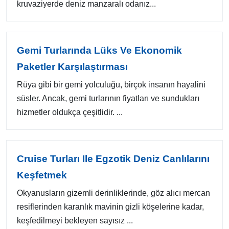
kruvaziyerde deniz manzaralı odanız...
Gemi Turlarında Lüks Ve Ekonomik
Paketler Karşılaştırması
Rüya gibi bir gemi yolculuğu, birçok insanın hayalini
süsler. Ancak, gemi turlarının fiyatları ve sundukları
hizmetler oldukça çeşitlidir. ...
Cruise Turları Ile Egzotik Deniz Canlılarını
Keşfetmek
Okyanusların gizemli derinliklerinde, göz alıcı mercan
resiflerinden karanlık mavinin gizli köşelerine kadar,
keşfedilmeyi bekleyen sayısız ...