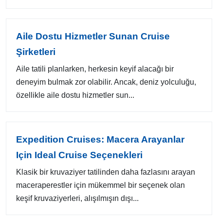
Aile Dostu Hizmetler Sunan Cruise
Şirketleri
Aile tatili planlarken, herkesin keyif alacağı bir
deneyim bulmak zor olabilir. Ancak, deniz yolculuğu,
özellikle aile dostu hizmetler sun...
Expedition Cruises: Macera Arayanlar
Için Ideal Cruise Seçenekleri
Klasik bir kruvaziyer tatilinden daha fazlasını arayan
maceraperestler için mükemmel bir seçenek olan
keşif kruvaziyerleri, alışılmışın dışı...