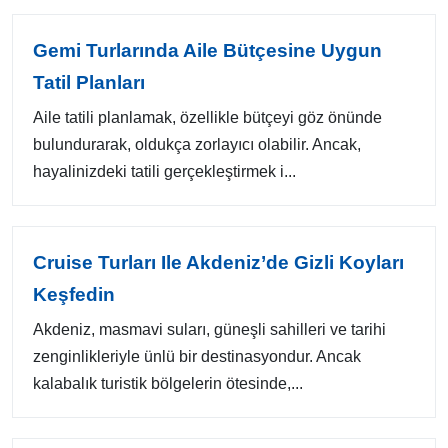
Gemi Turlarında Aile Bütçesine Uygun
Tatil Planları
Aile tatili planlamak, özellikle bütçeyi göz önünde
bulundurarak, oldukça zorlayıcı olabilir. Ancak,
hayalinizdeki tatili gerçekleştirmek i...
Cruise Turları Ile Akdeniz’de Gizli Koyları
Keşfedin
Akdeniz, masmavi suları, güneşli sahilleri ve tarihi
zenginlikleriyle ünlü bir destinasyondur. Ancak
kalabalık turistik bölgelerin ötesinde,...