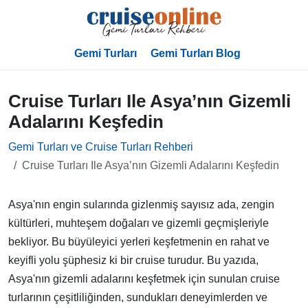
Gemi Turları
Gemi Turları Blog
Cruise Turları Ile Asya’nın Gizemli
Adalarını Keşfedin
Gemi Turları ve Cruise Turları Rehberi
Cruise Turları Ile Asya’nın Gizemli Adalarını Keşfedin
Asya'nın engin sularında gizlenmiş sayısız ada, zengin
kültürleri, muhteşem doğaları ve gizemli geçmişleriyle
bekliyor. Bu büyüleyici yerleri keşfetmenin en rahat ve
keyifli yolu şüphesiz ki bir cruise turudur. Bu yazıda,
Asya'nın gizemli adalarını keşfetmek için sunulan cruise
turlarının çeşitliliğinden, sundukları deneyimlerden ve