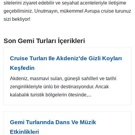
sitelerini ziyaret edebilir ve seyahat acenteleriyle iletişime
geçebilirsiniz. Unutmayın, mükemmel Avrupa cruise turunuz
sizi bekliyor!
Son Gemi Turları İçerikleri
Cruise Turları Ile Akdeniz’de Gizli Koyları
Keşfedin
Akdeniz, masmavi suları, güneşli sahilleri ve tarihi
zenginlikleriyle ünlü bir destinasyondur. Ancak
kalabalık turistik bölgelerin ötesinde,...
Gemi Turlarında Dans Ve Müzik
Etkinlikleri