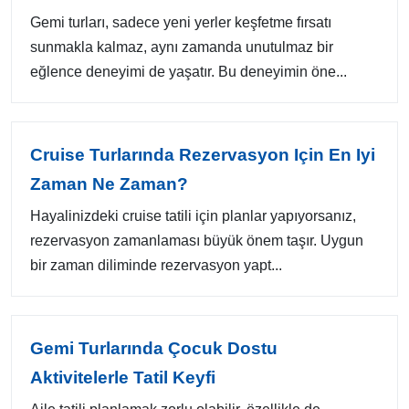
Gemi turları, sadece yeni yerler keşfetme fırsatı
sunmakla kalmaz, aynı zamanda unutulmaz bir
eğlence deneyimi de yaşatır. Bu deneyimin öne...
Cruise Turlarında Rezervasyon Için En Iyi
Zaman Ne Zaman?
Hayalinizdeki cruise tatili için planlar yapıyorsanız,
rezervasyon zamanlaması büyük önem taşır. Uygun
bir zaman diliminde rezervasyon yapt...
Gemi Turlarında Çocuk Dostu
Aktivitelerle Tatil Keyfi