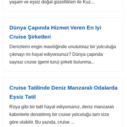
yaşam ve eşsiz doğal güzellikleri ile Kuz...
Dünya Çapında Hizmet Veren En Iyi
Cruise Şirketleri
Denizlerin engin maviliğinde unutulmaz bir yolculuğa
çıkmayı mı hayal ediyorsunuz? Dünya çapında
sayısız cruise (gemi turu) şirketi bulunma...
Cruise Tatilinde Deniz Manzaralı Odalarda
Eşsiz Tatil
Rüya gibi bir tatil hayal ediyorsanız, deniz manzaralı
kabinlerle donatılmış bir cruise yolculuğu tam size
göre olabilir. Bu yazıda, cruise ...