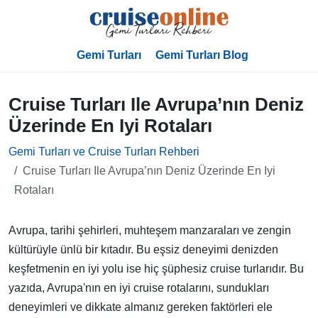
Gemi Turları
Gemi Turları Blog
Cruise Turları Ile Avrupa’nın Deniz
Üzerinde En Iyi Rotaları
Gemi Turları ve Cruise Turları Rehberi
Cruise Turları Ile Avrupa’nın Deniz Üzerinde En Iyi
Rotaları
Avrupa, tarihi şehirleri, muhteşem manzaraları ve zengin
kültürüyle ünlü bir kıtadır. Bu eşsiz deneyimi denizden
keşfetmenin en iyi yolu ise hiç şüphesiz cruise turlarıdır. Bu
yazıda, Avrupa'nın en iyi cruise rotalarını, sundukları
deneyimleri ve dikkate almanız gereken faktörleri ele