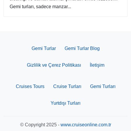
Gemi turları, sadece manzar...
Gemi Turlar
Gemi Turlar Blog
Gizlilik ve Çerez Politikası
İletişim
Cruises Tours
Cruise Turları
Gemi Turları
Yurtdışı Turları
© Copyright 2025 -
www.cruiseonline.com.tr