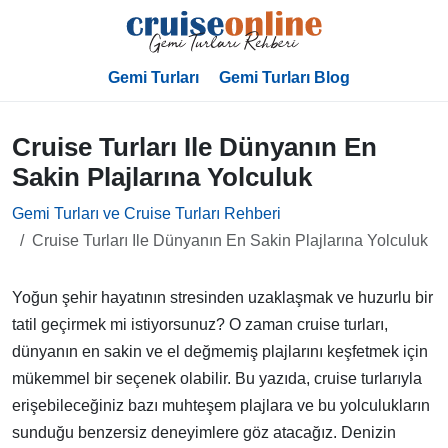
Gemi Turları
Gemi Turları Blog
Cruise Turları Ile Dünyanın En
Sakin Plajlarına Yolculuk
Gemi Turları ve Cruise Turları Rehberi
Cruise Turları Ile Dünyanın En Sakin Plajlarına Yolculuk
Yoğun şehir hayatının stresinden uzaklaşmak ve huzurlu bir
tatil geçirmek mi istiyorsunuz? O zaman cruise turları,
dünyanın en sakin ve el değmemiş plajlarını keşfetmek için
mükemmel bir seçenek olabilir. Bu yazıda, cruise turlarıyla
erişebileceğiniz bazı muhteşem plajlara ve bu yolculukların
sunduğu benzersiz deneyimlere göz atacağız. Denizin