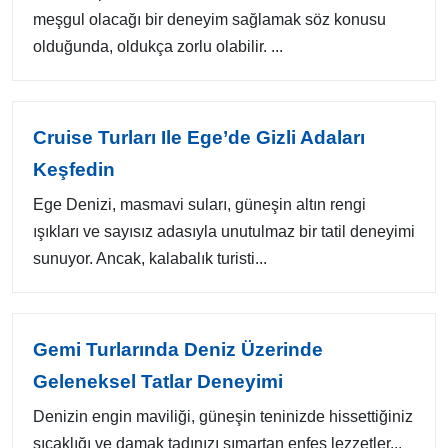
meşgul olacağı bir deneyim sağlamak söz konusu
olduğunda, oldukça zorlu olabilir. ...
Cruise Turları Ile Ege’de Gizli Adaları
Keşfedin
Ege Denizi, masmavi suları, güneşin altın rengi
ışıkları ve sayısız adasıyla unutulmaz bir tatil deneyimi
sunuyor. Ancak, kalabalık turisti...
Gemi Turlarında Deniz Üzerinde
Geleneksel Tatlar Deneyimi
Denizin engin maviliği, güneşin teninizde hissettiğiniz
sıcaklığı ve damak tadınızı şımartan enfes lezzetler...