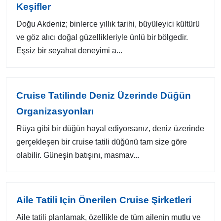
Keşifler
Doğu Akdeniz; binlerce yıllık tarihi, büyüleyici kültürü
ve göz alıcı doğal güzellikleriyle ünlü bir bölgedir.
Eşsiz bir seyahat deneyimi a...
Cruise Tatilinde Deniz Üzerinde Düğün
Organizasyonları
Rüya gibi bir düğün hayal ediyorsanız, deniz üzerinde
gerçekleşen bir cruise tatili düğünü tam size göre
olabilir. Güneşin batışını, masmav...
Aile Tatili Için Önerilen Cruise Şirketleri
Aile tatili planlamak, özellikle de tüm ailenin mutlu ve