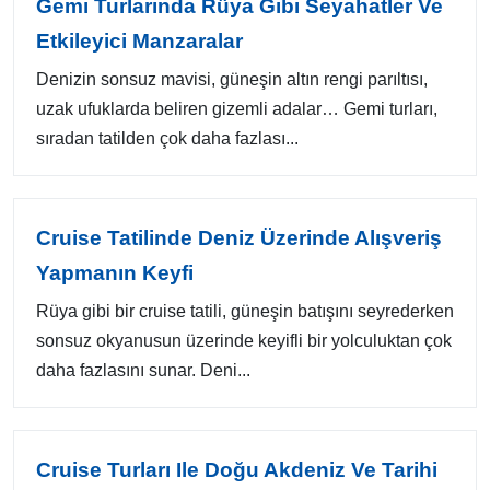
Gemi Turlarında Rüya Gibi Seyahatler Ve
Etkileyici Manzaralar
Denizin sonsuz mavisi, güneşin altın rengi parıltısı,
uzak ufuklarda beliren gizemli adalar… Gemi turları,
sıradan tatilden çok daha fazlası...
Cruise Tatilinde Deniz Üzerinde Alışveriş
Yapmanın Keyfi
Rüya gibi bir cruise tatili, güneşin batışını seyrederken
sonsuz okyanusun üzerinde keyifli bir yolculuktan çok
daha fazlasını sunar. Deni...
Cruise Turları Ile Doğu Akdeniz Ve Tarihi