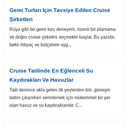
Gemi Turları Için Tavsiye Edilen Cruise
Şirketleri
Rüya gibi bir gemi turu deneyimi, özenli bir planlama
ve doğru cruise şirketini seçmekle başlar. Bu yazıda,
farklı ihtiyaç ve bütçelere uyg...
Cruise Tatilinde En Eğlenceli Su
Kaydırakları Ve Havuzlar
Tatil denince akla gelen ilk şeylerden biri, güneşin
tadını çıkarırken serinlemek için mükemmel bir yer
olan havuz ve su kaydıraklarıdır. C...