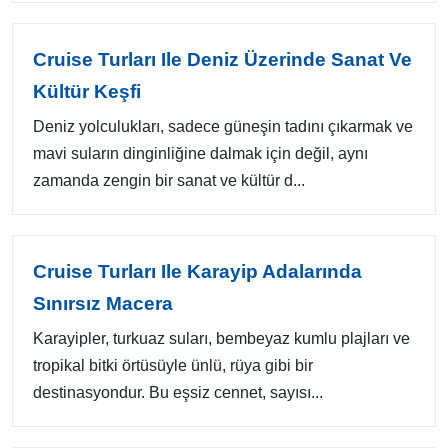
Cruise Turları Ile Deniz Üzerinde Sanat Ve
Kültür Keşfi
Deniz yolculukları, sadece güneşin tadını çıkarmak ve
mavi suların dinginliğine dalmak için değil, aynı
zamanda zengin bir sanat ve kültür d...
Cruise Turları Ile Karayip Adalarında
Sınırsız Macera
Karayipler, turkuaz suları, bembeyaz kumlu plajları ve
tropikal bitki örtüsüyle ünlü, rüya gibi bir
destinasyondur. Bu eşsiz cennet, sayısı...