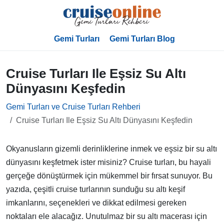
Gemi Turları
Gemi Turları Blog
Cruise Turları Ile Eşsiz Su Altı
Dünyasını Keşfedin
Gemi Turları ve Cruise Turları Rehberi
Cruise Turları Ile Eşsiz Su Altı Dünyasını Keşfedin
Okyanusların gizemli derinliklerine inmek ve eşsiz bir su altı
dünyasını keşfetmek ister misiniz? Cruise turları, bu hayali
gerçeğe dönüştürmek için mükemmel bir fırsat sunuyor. Bu
yazıda, çeşitli cruise turlarının sunduğu su altı keşif
imkanlarını, seçenekleri ve dikkat edilmesi gereken
noktaları ele alacağız. Unutulmaz bir su altı macerası için