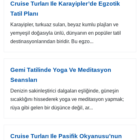
Cruise Turları Ile Karayipler’de Egzotik
Tatil Planı
Karayipler, turkuaz suları, beyaz kumlu plajları ve
yemyeşil doğasıyla ünlü, dünyanın en popüler tatil
destinasyonlarından biridir. Bu egzo...
Gemi Tatilinde Yoga Ve Meditasyon
Seansları
Denizin sakinleştirici dalgaları eşliğinde, güneşin
sıcaklığını hissederek yoga ve meditasyon yapmak;
rüya gibi gelen bir düşünce değil, ar...
Cruise Turları Ile Pasifik Okyanusu’nun