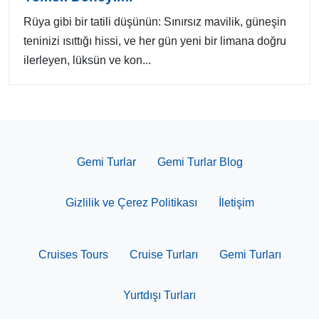
Rüya gibi bir tatili düşünün: Sınırsız mavilik, güneşin
teninizi ısıttığı hissi, ve her gün yeni bir limana doğru
ilerleyen, lüksün ve kon...
Gemi Turlar
Gemi Turlar Blog
Gizlilik ve Çerez Politikası
İletişim
Cruises Tours
Cruise Turları
Gemi Turları
Yurtdışı Turları