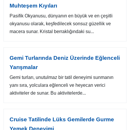
Muhteşem Kıyıları
Pasifik Okyanusu, dünyanın en büyük ve en çeşitli
okyanusu olarak, keşfedilecek sonsuz güzellik ve
macera sunar. Kristal berraklığındaki su...
Gemi Turlarında Deniz Üzerinde Eğlenceli
Yarışmalar
Gemi turları, unutulmaz bir tatil deneyimi sunmanın
yanı sıra, yolculara eğlenceli ve heyecan verici
aktiviteler de sunar. Bu aktivitelerde...
Cruise Tatilinde Lüks Gemilerde Gurme
Yemek Deneyimi