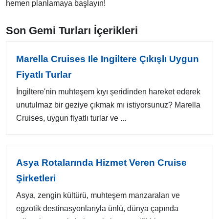
hemen planlamaya başlayın!
Son Gemi Turları İçerikleri
Marella Cruises Ile Ingiltere Çıkışlı Uygun
Fiyatlı Turlar
İngiltere'nin muhteşem kıyı şeridinden hareket ederek
unutulmaz bir geziye çıkmak mı istiyorsunuz? Marella
Cruises, uygun fiyatlı turlar ve ...
Asya Rotalarında Hizmet Veren Cruise
Şirketleri
Asya, zengin kültürü, muhteşem manzaraları ve
egzotik destinasyonlarıyla ünlü, dünya çapında