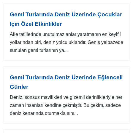
Gemi Turlarında Deniz Üzerinde Çocuklar
Için Özel Etkinlikler
Aile tatillerinde unutulmaz anlar yaratmanın en keyifli
yollarından biri, deniz yolculuklarıdır. Geniş yelpazede
sunulan gemi turlarının ya...
Gemi Turlarında Deniz Üzerinde Eğlenceli
Günler
Deniz, sonsuz mavilikleri ve gizemli derinlikleriyle her
zaman insanları kendine çekmiştir. Bu çekim, sadece
deniz kenarında oturmakla sını...