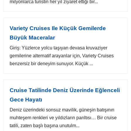
milyonlarca turistin her yıl ziyaret ettiği bir...
Variety Cruises Ile Küçük Gemilerde
Büyük Maceralar
Giriş: Yüzlerce yolcu taşıyan devasa kruvaziyer
gemilerine alternatif arayanlar için, Variety Cruises
benzersiz bir deneyim sunuyor. Küçük ...
Cruise Tatilinde Deniz Üzerinde Eğlenceli
Gece Hayatı
Deniz üzerindeki sonsuz mavilik, güneşin batışının
muhteşem renkleri ve yıldızların parıltısı… Bir cruise
tatili, zaten başlı başına unutulm...