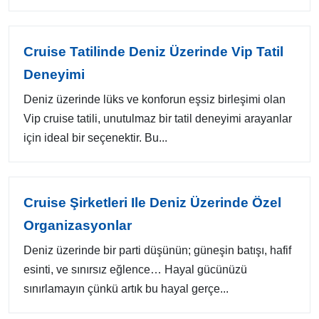
Cruise Tatilinde Deniz Üzerinde Vip Tatil
Deneyimi
Deniz üzerinde lüks ve konforun eşsiz birleşimi olan
Vip cruise tatili, unutulmaz bir tatil deneyimi arayanlar
için ideal bir seçenektir. Bu...
Cruise Şirketleri Ile Deniz Üzerinde Özel
Organizasyonlar
Deniz üzerinde bir parti düşünün; güneşin batışı, hafif
esinti, ve sınırsız eğlence… Hayal gücünüzü
sınırlamayın çünkü artık bu hayal gerçe...