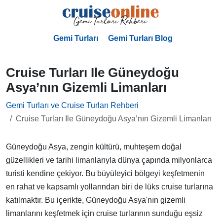
Gemi Turları
Gemi Turları Blog
Cruise Turları Ile Güneydoğu
Asya’nın Gizemli Limanları
Gemi Turları ve Cruise Turları Rehberi
Cruise Turları Ile Güneydoğu Asya’nın Gizemli Limanları
Güneydoğu Asya, zengin kültürü, muhteşem doğal
güzellikleri ve tarihi limanlarıyla dünya çapında milyonlarca
turisti kendine çekiyor. Bu büyüleyici bölgeyi keşfetmenin
en rahat ve kapsamlı yollarından biri de lüks cruise turlarına
katılmaktır. Bu içerikte, Güneydoğu Asya'nın gizemli
limanlarını keşfetmek için cruise turlarının sunduğu eşsiz