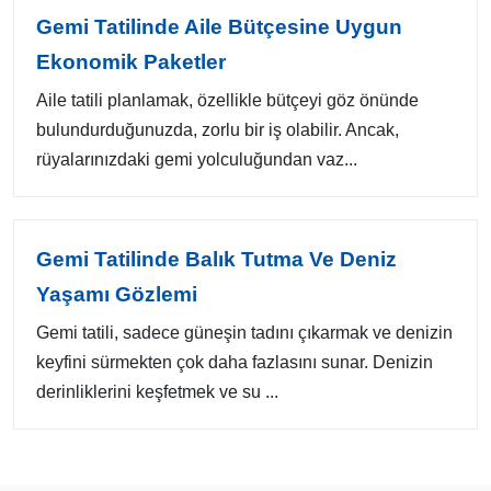
Gemi Tatilinde Aile Bütçesine Uygun
Ekonomik Paketler
Aile tatili planlamak, özellikle bütçeyi göz önünde
bulundurduğunuzda, zorlu bir iş olabilir. Ancak,
rüyalarınızdaki gemi yolculuğundan vaz...
Gemi Tatilinde Balık Tutma Ve Deniz
Yaşamı Gözlemi
Gemi tatili, sadece güneşin tadını çıkarmak ve denizin
keyfini sürmekten çok daha fazlasını sunar. Denizin
derinliklerini keşfetmek ve su ...