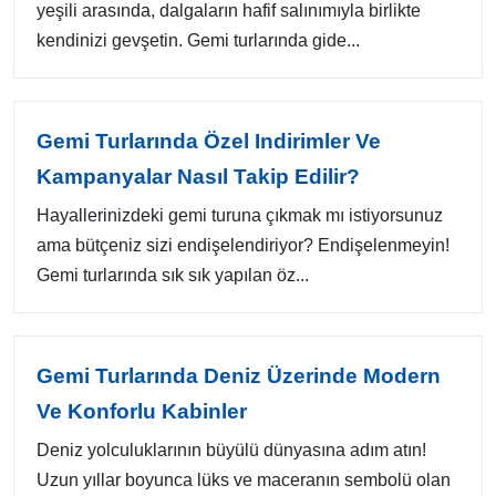
yeşili arasında, dalgaların hafif salınımıyla birlikte
kendinizi gevşetin. Gemi turlarında gide...
Gemi Turlarında Özel Indirimler Ve
Kampanyalar Nasıl Takip Edilir?
Hayallerinizdeki gemi turuna çıkmak mı istiyorsunuz
ama bütçeniz sizi endişelendiriyor? Endişelenmeyin!
Gemi turlarında sık sık yapılan öz...
Gemi Turlarında Deniz Üzerinde Modern
Ve Konforlu Kabinler
Deniz yolculuklarının büyülü dünyasına adım atın!
Uzun yıllar boyunca lüks ve maceranın sembolü olan