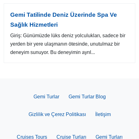
Gemi Tatilinde Deniz Üzerinde Spa Ve
Sağlık Hizmetleri
Giriş: Günümüzde lüks deniz yolculukları, sadece bir
yerden bir yere ulaşmanın ötesinde, unutulmaz bir
deneyim sunuyor. Bu deneyimin ayrıl...
Gemi Turlar
Gemi Turlar Blog
Gizlilik ve Çerez Politikası
İletişim
Cruises Tours
Cruise Turları
Gemi Turları