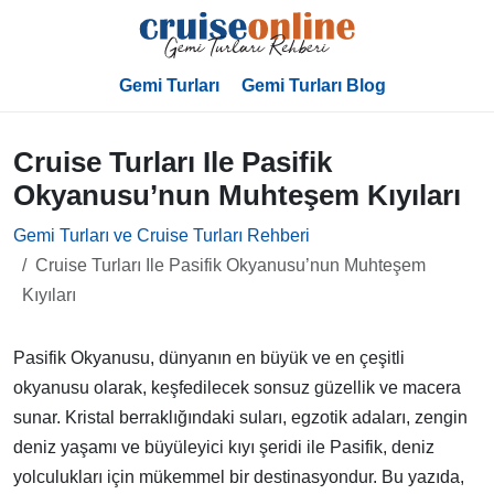
Gemi Turları
Gemi Turları Blog
Cruise Turları Ile Pasifik
Okyanusu’nun Muhteşem Kıyıları
Gemi Turları ve Cruise Turları Rehberi
Cruise Turları Ile Pasifik Okyanusu’nun Muhteşem
Kıyıları
Pasifik Okyanusu, dünyanın en büyük ve en çeşitli
okyanusu olarak, keşfedilecek sonsuz güzellik ve macera
sunar. Kristal berraklığındaki suları, egzotik adaları, zengin
deniz yaşamı ve büyüleyici kıyı şeridi ile Pasifik, deniz
yolculukları için mükemmel bir destinasyondur. Bu yazıda,