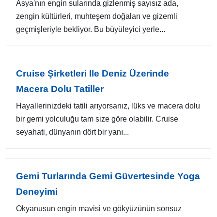
Asya'nın engin sularında gizlenmiş sayısız ada,
zengin kültürleri, muhteşem doğaları ve gizemli
geçmişleriyle bekliyor. Bu büyüleyici yerle...
Cruise Şirketleri Ile Deniz Üzerinde
Macera Dolu Tatiller
Hayallerinizdeki tatili arıyorsanız, lüks ve macera dolu
bir gemi yolculuğu tam size göre olabilir. Cruise
seyahati, dünyanın dört bir yanı...
Gemi Turlarında Gemi Güvertesinde Yoga
Deneyimi
Okyanusun engin mavisi ve gökyüzünün sonsuz