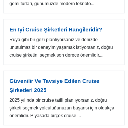
gemi turları, günümüzde modern teknolo...
En Iyi Cruise Şirketleri Hangileridir?
Rüya gibi bir gezi planlıyorsanız ve denizde
unutulmaz bir deneyim yaşamak istiyorsanız, doğru
cruise şirketini seçmek son derece önemlidir....
Güvenilir Ve Tavsiye Edilen Cruise
Şirketleri 2025
2025 yılında bir cruise tatili planlıyorsanız, doğru
şirketi seçmek yolculuğunuzun başarısı için oldukça
önemlidir. Piyasada birçok cruise ...