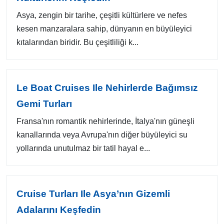
Asya, zengin bir tarihe, çeşitli kültürlere ve nefes
kesen manzaralara sahip, dünyanın en büyüleyici
kıtalarından biridir. Bu çeşitliliği k...
Le Boat Cruises Ile Nehirlerde Bağımsız
Gemi Turları
Fransa'nın romantik nehirlerinde, İtalya'nın güneşli
kanallarında veya Avrupa'nın diğer büyüleyici su
yollarında unutulmaz bir tatil hayal e...
Cruise Turları Ile Asya’nın Gizemli
Adalarını Keşfedin