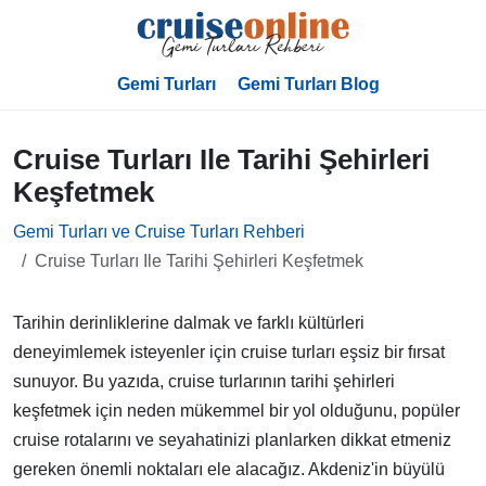
Gemi Turları
Gemi Turları Blog
Cruise Turları Ile Tarihi Şehirleri
Keşfetmek
Gemi Turları ve Cruise Turları Rehberi
Cruise Turları Ile Tarihi Şehirleri Keşfetmek
Tarihin derinliklerine dalmak ve farklı kültürleri
deneyimlemek isteyenler için cruise turları eşsiz bir fırsat
sunuyor. Bu yazıda, cruise turlarının tarihi şehirleri
keşfetmek için neden mükemmel bir yol olduğunu, popüler
cruise rotalarını ve seyahatinizi planlarken dikkat etmeniz
gereken önemli noktaları ele alacağız. Akdeniz'in büyülü