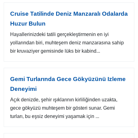
Cruise Tatilinde Deniz Manzaralı Odalarda
Huzur Bulun
Hayallerinizdeki tatili gerçekleştirmenin en iyi
yollarından biri, muhteşem deniz manzarasına sahip
bir kruvaziyer gemisinde lüks bir kabind...
Gemi Turlarında Gece Gökyüzünü Izleme
Deneyimi
Açık denizde, şehir ışıklarının kirliliğinden uzakta,
gece gökyüzü muhteşem bir gösteri sunar. Gemi
turları, bu eşsiz deneyimi yaşamak için ...