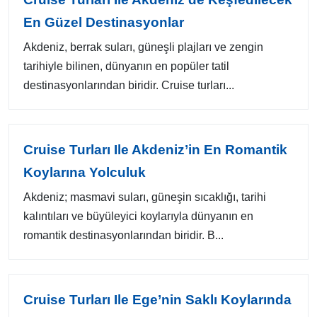
En Güzel Destinasyonlar
Akdeniz, berrak suları, güneşli plajları ve zengin
tarihiyle bilinen, dünyanın en popüler tatil
destinasyonlarından biridir. Cruise turları...
Cruise Turları Ile Akdeniz’in En Romantik
Koylarına Yolculuk
Akdeniz; masmavi suları, güneşin sıcaklığı, tarihi
kalıntıları ve büyüleyici koylarıyla dünyanın en
romantik destinasyonlarından biridir. B...
Cruise Turları Ile Ege’nin Saklı Koylarında