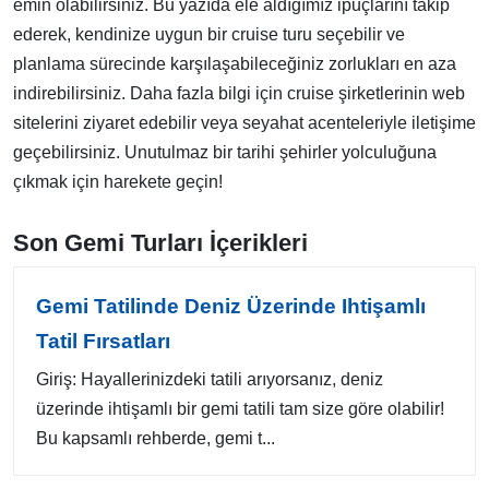
emin olabilirsiniz. Bu yazıda ele aldığımız ipuçlarını takip
ederek, kendinize uygun bir cruise turu seçebilir ve
planlama sürecinde karşılaşabileceğiniz zorlukları en aza
indirebilirsiniz. Daha fazla bilgi için cruise şirketlerinin web
sitelerini ziyaret edebilir veya seyahat acenteleriyle iletişime
geçebilirsiniz. Unutulmaz bir tarihi şehirler yolculuğuna
çıkmak için harekete geçin!
Son Gemi Turları İçerikleri
Gemi Tatilinde Deniz Üzerinde Ihtişamlı
Tatil Fırsatları
Giriş: Hayallerinizdeki tatili arıyorsanız, deniz
üzerinde ihtişamlı bir gemi tatili tam size göre olabilir!
Bu kapsamlı rehberde, gemi t...