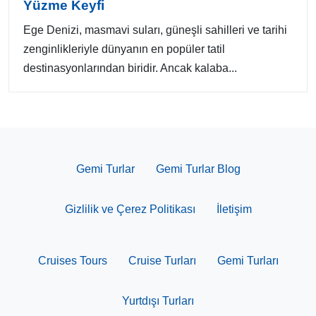
Yüzme Keyfi
Ege Denizi, masmavi suları, güneşli sahilleri ve tarihi
zenginlikleriyle dünyanın en popüler tatil
destinasyonlarından biridir. Ancak kalaba...
Gemi Turlar
Gemi Turlar Blog
Gizlilik ve Çerez Politikası
İletişim
Cruises Tours
Cruise Turları
Gemi Turları
Yurtdışı Turları