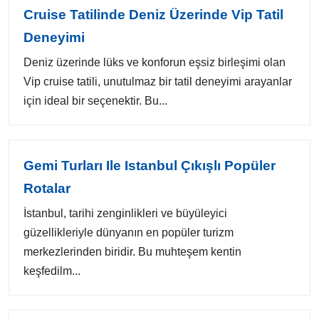
Cruise Tatilinde Deniz Üzerinde Vip Tatil
Deneyimi
Deniz üzerinde lüks ve konforun eşsiz birleşimi olan
Vip cruise tatili, unutulmaz bir tatil deneyimi arayanlar
için ideal bir seçenektir. Bu...
Gemi Turları Ile Istanbul Çıkışlı Popüler
Rotalar
İstanbul, tarihi zenginlikleri ve büyüleyici
güzellikleriyle dünyanın en popüler turizm
merkezlerinden biridir. Bu muhteşem kentin
keşfedilm...