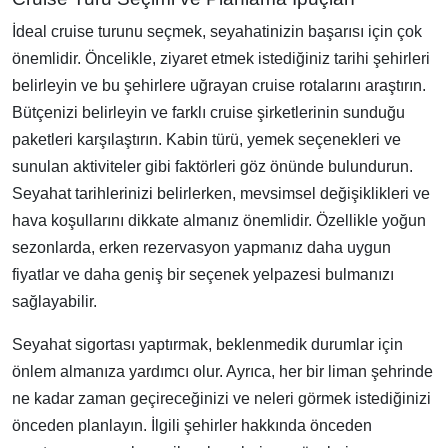
İdeal cruise turunu seçmek, seyahatinizin başarısı için çok
önemlidir. Öncelikle, ziyaret etmek istediğiniz tarihi şehirleri
belirleyin ve bu şehirlere uğrayan cruise rotalarını araştırın.
Bütçenizi belirleyin ve farklı cruise şirketlerinin sunduğu
paketleri karşılaştırın. Kabin türü, yemek seçenekleri ve
sunulan aktiviteler gibi faktörleri göz önünde bulundurun.
Seyahat tarihlerinizi belirlerken, mevsimsel değişiklikleri ve
hava koşullarını dikkate almanız önemlidir. Özellikle yoğun
sezonlarda, erken rezervasyon yapmanız daha uygun
fiyatlar ve daha geniş bir seçenek yelpazesi bulmanızı
sağlayabilir.
Seyahat sigortası yaptırmak, beklenmedik durumlar için
önlem almanıza yardımcı olur. Ayrıca, her bir liman şehrinde
ne kadar zaman geçireceğinizi ve neleri görmek istediğinizi
önceden planlayın. İlgili şehirler hakkında önceden