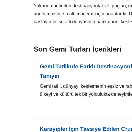
Yukarıda belirtilen destinasyonlar ve ipuçları,
unutulmaz bir su altı macerası için anahtardır. D
başlayın ve su altı dünyasının harikalarını keşfe
Son Gemi Turları İçerikleri
Gemi Tatilinde Farklı Destinasyonl
Tanıyın
Gemi tatili, dünyayı keşfetmenin eşsiz ve raha
ülkeyi ve kültürü tek bir yolculukta deneyimlem
Karayipler Için Tavsiye Edilen Crui