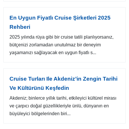
En Uygun Fiyatlı Cruise Şirketleri 2025
Rehberi
2025 yılında rüya gibi bir cruise tatili planlıyorsanız,
bütçenizi zorlamadan unutulmaz bir deneyim
yaşamanızı sağlayacak en uygun fiyatlı s...
Cruise Turları Ile Akdeniz’in Zengin Tarihi
Ve Kültürünü Keşfedin
Akdeniz; binlerce yıllık tarihi, etkileyici kültürel mirası
ve çarpıcı doğal güzellikleriyle ünlü, dünyanın en
büyüleyici bölgelerinden biri...