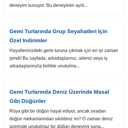
deneyim sunuyor. Bu deneyimin ayrıl...
Gemi Turlarında Grup Seyahatleri Için
Özel Indirimler
Hayallerinizdeki gemi turuna çıkmak için en iyi zaman
şimdi! Bu sayfada, arkadaşlarınız, aileniz veya iş
arkadaşlarınızla birlikte unutulma...
Gemi Turlarında Deniz Üzerinde Masal
Gibi Düğünler
Rüya gibi bir düğün hayal ediyor, ancak sıradan
düğün mekanlarından sıkıldınız mı? O zaman deniz
üzerinde unutulmaz bir düğün deneyimi suna...