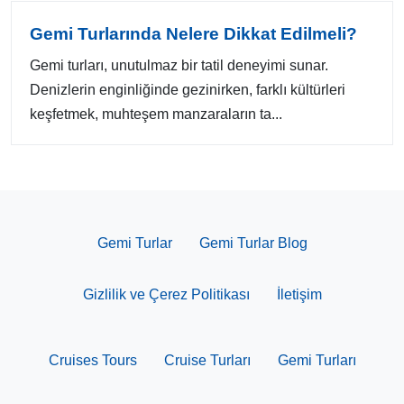
Gemi Turlarında Nelere Dikkat Edilmeli?
Gemi turları, unutulmaz bir tatil deneyimi sunar.
Denizlerin enginliğinde gezinirken, farklı kültürleri
keşfetmek, muhteşem manzaraların ta...
Gemi Turlar
Gemi Turlar Blog
Gizlilik ve Çerez Politikası
İletişim
Cruises Tours
Cruise Turları
Gemi Turları