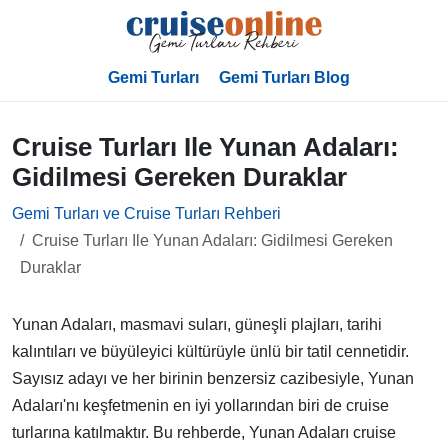
Gemi Turları
Gemi Turları Blog
Cruise Turları Ile Yunan Adaları:
Gidilmesi Gereken Duraklar
Gemi Turları ve Cruise Turları Rehberi
Cruise Turları Ile Yunan Adaları: Gidilmesi Gereken
Duraklar
Yunan Adaları, masmavi suları, güneşli plajları, tarihi
kalıntıları ve büyüleyici kültürüyle ünlü bir tatil cennetidir.
Sayısız adayı ve her birinin benzersiz cazibesiyle, Yunan
Adaları'nı keşfetmenin en iyi yollarından biri de cruise
turlarına katılmaktır. Bu rehberde, Yunan Adaları cruise