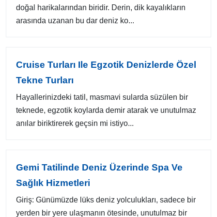
doğal harikalarından biridir. Derin, dik kayalıkların
arasında uzanan bu dar deniz ko...
Cruise Turları Ile Egzotik Denizlerde Özel
Tekne Turları
Hayallerinizdeki tatil, masmavi sularda süzülen bir
teknede, egzotik koylarda demir atarak ve unutulmaz
anılar biriktirerek geçsin mi istiyo...
Gemi Tatilinde Deniz Üzerinde Spa Ve
Sağlık Hizmetleri
Giriş: Günümüzde lüks deniz yolculukları, sadece bir
yerden bir yere ulaşmanın ötesinde, unutulmaz bir