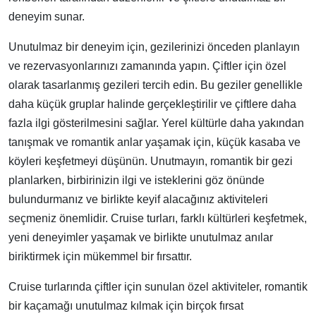
deneyim sunar.
Unutulmaz bir deneyim için, gezilerinizi önceden planlayın
ve rezervasyonlarınızı zamanında yapın. Çiftler için özel
olarak tasarlanmış gezileri tercih edin. Bu geziler genellikle
daha küçük gruplar halinde gerçekleştirilir ve çiftlere daha
fazla ilgi gösterilmesini sağlar. Yerel kültürle daha yakından
tanışmak ve romantik anlar yaşamak için, küçük kasaba ve
köyleri keşfetmeyi düşünün. Unutmayın, romantik bir gezi
planlarken, birbirinizin ilgi ve isteklerini göz önünde
bulundurmanız ve birlikte keyif alacağınız aktiviteleri
seçmeniz önemlidir. Cruise turları, farklı kültürleri keşfetmek,
yeni deneyimler yaşamak ve birlikte unutulmaz anılar
biriktirmek için mükemmel bir fırsattır.
Cruise turlarında çiftler için sunulan özel aktiviteler, romantik
bir kaçamağı unutulmaz kılmak için birçok fırsat