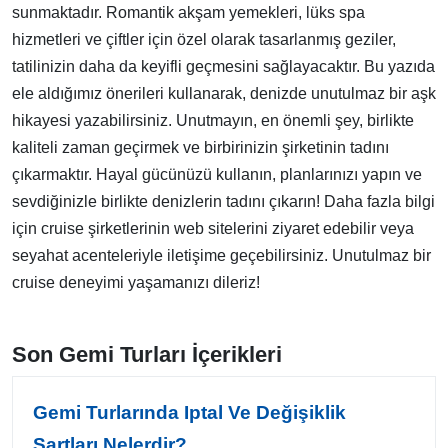
sunmaktadır. Romantik akşam yemekleri, lüks spa
hizmetleri ve çiftler için özel olarak tasarlanmış geziler,
tatilinizin daha da keyifli geçmesini sağlayacaktır. Bu yazıda
ele aldığımız önerileri kullanarak, denizde unutulmaz bir aşk
hikayesi yazabilirsiniz. Unutmayın, en önemli şey, birlikte
kaliteli zaman geçirmek ve birbirinizin şirketinin tadını
çıkarmaktır. Hayal gücünüzü kullanın, planlarınızı yapın ve
sevdiğinizle birlikte denizlerin tadını çıkarın! Daha fazla bilgi
için cruise şirketlerinin web sitelerini ziyaret edebilir veya
seyahat acenteleriyle iletişime geçebilirsiniz. Unutulmaz bir
cruise deneyimi yaşamanızı dileriz!
Son Gemi Turları İçerikleri
Gemi Turlarında Iptal Ve Değişiklik
Şartları Nelerdir?