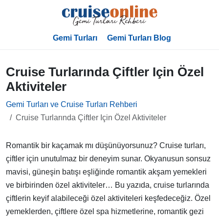
Gemi Turları
Gemi Turları Blog
Cruise Turlarında Çiftler Için Özel
Aktiviteler
Gemi Turları ve Cruise Turları Rehberi
Cruise Turlarında Çiftler Için Özel Aktiviteler
Romantik bir kaçamak mı düşünüyorsunuz? Cruise turları,
çiftler için unutulmaz bir deneyim sunar. Okyanusun sonsuz
mavisi, güneşin batışı eşliğinde romantik akşam yemekleri
ve birbirinden özel aktiviteler… Bu yazıda, cruise turlarında
çiftlerin keyif alabileceği özel aktiviteleri keşfedeceğiz. Özel
yemeklerden, çiftlere özel spa hizmetlerine, romantik gezi