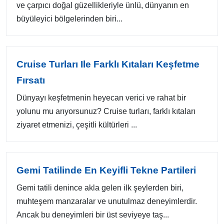
ve çarpıcı doğal güzellikleriyle ünlü, dünyanın en
büyüleyici bölgelerinden biri...
Cruise Turları Ile Farklı Kıtaları Keşfetme
Fırsatı
Dünyayı keşfetmenin heyecan verici ve rahat bir
yolunu mu arıyorsunuz? Cruise turları, farklı kıtaları
ziyaret etmenizi, çeşitli kültürleri ...
Gemi Tatilinde En Keyifli Tekne Partileri
Gemi tatili denince akla gelen ilk şeylerden biri,
muhteşem manzaralar ve unutulmaz deneyimlerdir.
Ancak bu deneyimleri bir üst seviyeye taş...