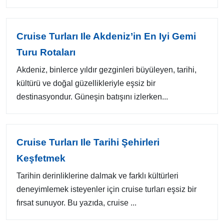
Cruise Turları Ile Akdeniz’in En Iyi Gemi
Turu Rotaları
Akdeniz, binlerce yıldır gezginleri büyüleyen, tarihi,
kültürü ve doğal güzellikleriyle eşsiz bir
destinasyondur. Güneşin batışını izlerken...
Cruise Turları Ile Tarihi Şehirleri
Keşfetmek
Tarihin derinliklerine dalmak ve farklı kültürleri
deneyimlemek isteyenler için cruise turları eşsiz bir
fırsat sunuyor. Bu yazıda, cruise ...