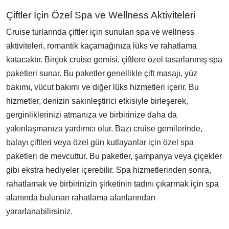
Çiftler İçin Özel Spa ve Wellness Aktiviteleri
Cruise turlarında çiftler için sunulan spa ve wellness
aktiviteleri, romantik kaçamağınıza lüks ve rahatlama
katacaktır. Birçok cruise gemisi, çiftlere özel tasarlanmış spa
paketleri sunar. Bu paketler genellikle çift masajı, yüz
bakımı, vücut bakımı ve diğer lüks hizmetleri içerir. Bu
hizmetler, denizin sakinleştirici etkisiyle birleşerek,
gerginliklerinizi atmanıza ve birbirinize daha da
yakınlaşmanıza yardımcı olur. Bazı cruise gemilerinde,
balayı çiftleri veya özel gün kutlayanlar için özel spa
paketleri de mevcuttur. Bu paketler, şampanya veya çiçekler
gibi ekstra hediyeler içerebilir. Spa hizmetlerinden sonra,
rahatlamak ve birbirinizin şirketinin tadını çıkarmak için spa
alanında bulunan rahatlama alanlarından
yararlanabilirsiniz.