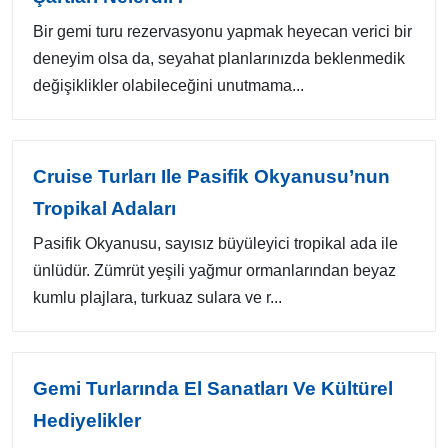
Bir gemi turu rezervasyonu yapmak heyecan verici bir
deneyim olsa da, seyahat planlarınızda beklenmedik
değişiklikler olabileceğini unutmama...
Cruise Turları Ile Pasifik Okyanusu’nun
Tropikal Adaları
Pasifik Okyanusu, sayısız büyüleyici tropikal ada ile
ünlüdür. Zümrüt yeşili yağmur ormanlarından beyaz
kumlu plajlara, turkuaz sulara ve r...
Gemi Turlarında El Sanatları Ve Kültürel
Hediyelikler