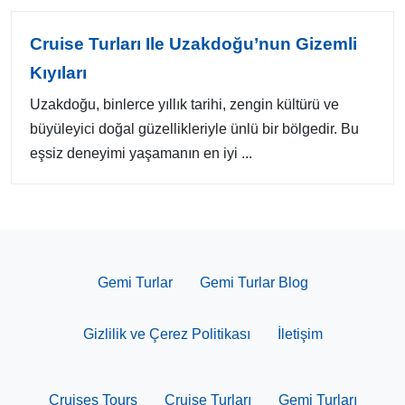
Cruise Turları Ile Uzakdoğu’nun Gizemli
Kıyıları
Uzakdoğu, binlerce yıllık tarihi, zengin kültürü ve
büyüleyici doğal güzellikleriyle ünlü bir bölgedir. Bu
eşsiz deneyimi yaşamanın en iyi ...
Gemi Turlar
Gemi Turlar Blog
Gizlilik ve Çerez Politikası
İletişim
Cruises Tours
Cruise Turları
Gemi Turları