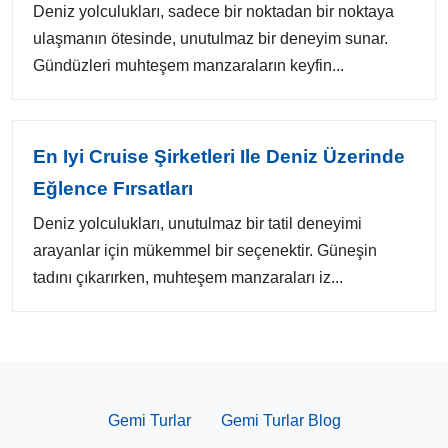
Deniz yolculukları, sadece bir noktadan bir noktaya
ulaşmanın ötesinde, unutulmaz bir deneyim sunar.
Gündüzleri muhteşem manzaraların keyfin...
En Iyi Cruise Şirketleri Ile Deniz Üzerinde
Eğlence Fırsatları
Deniz yolculukları, unutulmaz bir tatil deneyimi
arayanlar için mükemmel bir seçenektir. Güneşin
tadını çıkarırken, muhteşem manzaraları iz...
Gemi Turlar
Gemi Turlar Blog