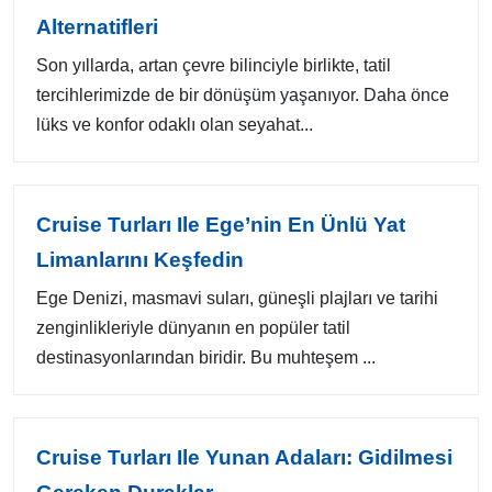
Alternatifleri
Son yıllarda, artan çevre bilinciyle birlikte, tatil
tercihlerimizde de bir dönüşüm yaşanıyor. Daha önce
lüks ve konfor odaklı olan seyahat...
Cruise Turları Ile Ege’nin En Ünlü Yat
Limanlarını Keşfedin
Ege Denizi, masmavi suları, güneşli plajları ve tarihi
zenginlikleriyle dünyanın en popüler tatil
destinasyonlarından biridir. Bu muhteşem ...
Cruise Turları Ile Yunan Adaları: Gidilmesi