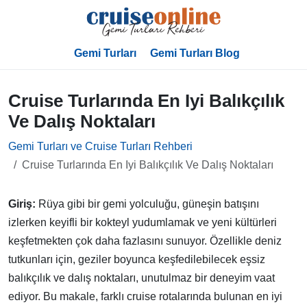
Gemi Turları
Gemi Turları Blog
Cruise Turlarında En Iyi Balıkçılık
Ve Dalış Noktaları
Gemi Turları ve Cruise Turları Rehberi
Cruise Turlarında En Iyi Balıkçılık Ve Dalış Noktaları
Giriş:
Rüya gibi bir gemi yolculuğu, güneşin batışını
izlerken keyifli bir kokteyl yudumlamak ve yeni kültürleri
keşfetmekten çok daha fazlasını sunuyor. Özellikle deniz
tutkunları için, geziler boyunca keşfedilebilecek eşsiz
balıkçılık ve dalış noktaları, unutulmaz bir deneyim vaat
ediyor. Bu makale, farklı cruise rotalarında bulunan en iyi