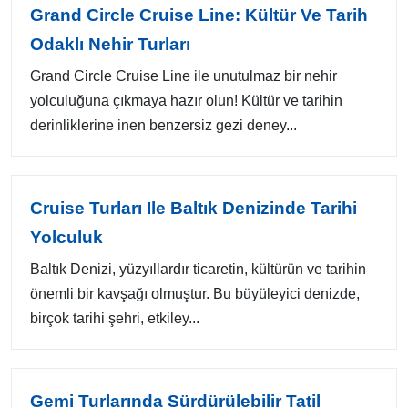
Grand Circle Cruise Line: Kültür Ve Tarih
Odaklı Nehir Turları
Grand Circle Cruise Line ile unutulmaz bir nehir
yolculuğuna çıkmaya hazır olun! Kültür ve tarihin
derinliklerine inen benzersiz gezi deney...
Cruise Turları Ile Baltık Denizinde Tarihi
Yolculuk
Baltık Denizi, yüzyıllardır ticaretin, kültürün ve tarihin
önemli bir kavşağı olmuştur. Bu büyüleyici denizde,
birçok tarihi şehri, etkiley...
Gemi Turlarında Sürdürülebilir Tatil