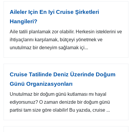
Aileler Için En Iyi Cruise Şirketleri
Hangileri?
Aile tatili planlamak zor olabilir. Herkesin isteklerini ve
ihtiyaçlarını karşılamak, bütçeyi yönetmek ve
unutulmaz bir deneyim sağlamak içi...
Cruise Tatilinde Deniz Üzerinde Doğum
Günü Organizasyonları
Unutulmaz bir doğum günü kutlaması mı hayal
ediyorsunuz? O zaman denizde bir doğum günü
partisi tam size göre olabilir! Bu yazıda, cruise ...