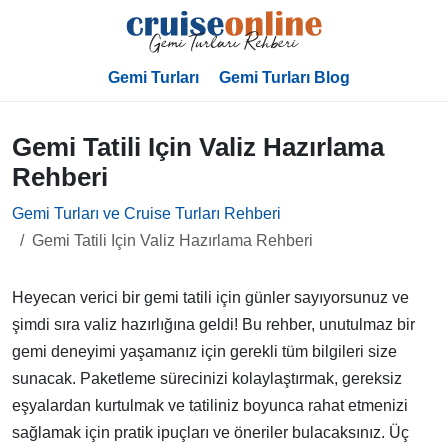
Gemi Turları
Gemi Turları Blog
Gemi Tatili Için Valiz Hazırlama
Rehberi
Gemi Turları ve Cruise Turları Rehberi
Gemi Tatili Için Valiz Hazırlama Rehberi
Heyecan verici bir gemi tatili için günler sayıyorsunuz ve
şimdi sıra valiz hazırlığına geldi! Bu rehber, unutulmaz bir
gemi deneyimi yaşamanız için gerekli tüm bilgileri size
sunacak. Paketleme sürecinizi kolaylaştırmak, gereksiz
eşyalardan kurtulmak ve tatiliniz boyunca rahat etmenizi
sağlamak için pratik ipuçları ve öneriler bulacaksınız. Üç