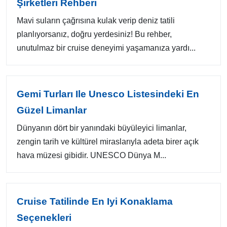
Şirketleri Rehberi
Mavi suların çağrısına kulak verip deniz tatili
planlıyorsanız, doğru yerdesiniz! Bu rehber,
unutulmaz bir cruise deneyimi yaşamanıza yardı...
Gemi Turları Ile Unesco Listesindeki En
Güzel Limanlar
Dünyanın dört bir yanındaki büyüleyici limanlar,
zengin tarih ve kültürel miraslarıyla adeta birer açık
hava müzesi gibidir. UNESCO Dünya M...
Cruise Tatilinde En Iyi Konaklama
Seçenekleri