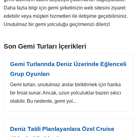
Daha fazla bilgi için gemi şirketinizin web sitesini ziyaret
edebilir veya müşteri hizmetleri ile iletişime geçebilirsiniz.
Unutulmaz bir gemi yolculuğu geçirmenizi dileriz!
Son Gemi Turları İçerikleri
Gemi Turlarında Deniz Üzerinde Eğlenceli
Grup Oyunları
Gemi turları, unutulmaz anılar biriktirmek için harika
bir fırsat sunar. Ancak, uzun yolculuklar bazen sıkıcı
olabilir. Bu nedenle, gemi yol...
Deniz Tatili Planlayanlara Özel Cruise