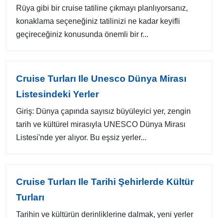
Rüya gibi bir cruise tatiline çıkmayı planlıyorsanız,
konaklama seçeneğiniz tatilinizi ne kadar keyifli
geçireceğiniz konusunda önemli bir r...
Cruise Turları Ile Unesco Dünya Mirası
Listesindeki Yerler
Giriş: Dünya çapında sayısız büyüleyici yer, zengin
tarih ve kültürel mirasıyla UNESCO Dünya Mirası
Listesi'nde yer alıyor. Bu eşsiz yerler...
Cruise Turları Ile Tarihi Şehirlerde Kültür
Turları
Tarihin ve kültürün derinliklerine dalmak, yeni yerler