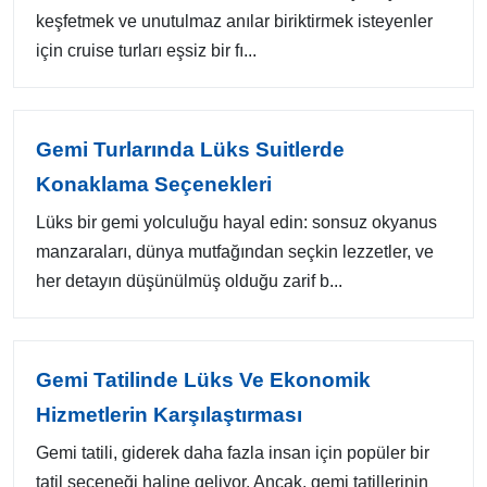
keşfetmek ve unutulmaz anılar biriktirmek isteyenler
için cruise turları eşsiz bir fı...
Gemi Turlarında Lüks Suitlerde
Konaklama Seçenekleri
Lüks bir gemi yolculuğu hayal edin: sonsuz okyanus
manzaraları, dünya mutfağından seçkin lezzetler, ve
her detayın düşünülmüş olduğu zarif b...
Gemi Tatilinde Lüks Ve Ekonomik
Hizmetlerin Karşılaştırması
Gemi tatili, giderek daha fazla insan için popüler bir
tatil seçeneği haline geliyor. Ancak, gemi tatillerinin