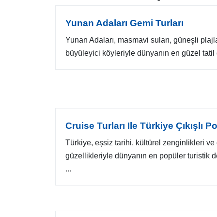
Yunan Adaları Gemi Turları
Yunan Adaları, masmavi suları, güneşli plajları
büyüleyici köyleriyle dünyanın en güzel tatil 
Cruise Turları Ile Türkiye Çıkışlı 
Türkiye, eşsiz tarihi, kültürel zenginlikleri ve
güzellikleriyle dünyanın en popüler turistik d
...