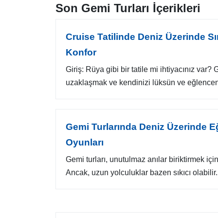
Son Gemi Turları İçerikleri
Cruise Tatilinde Deniz Üzerinde Sı
Konfor
Giriş: Rüya gibi bir tatile mi ihtiyacınız va
uzaklaşmak ve kendinizi lüksün ve eğlenceni
Gemi Turlarında Deniz Üzerinde E
Oyunları
Gemi turları, unutulmaz anılar biriktirmek için 
Ancak, uzun yolculuklar bazen sıkıcı olabilir