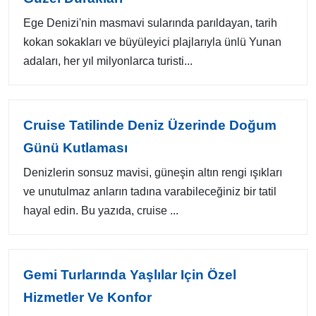
Ege Denizi'nin masmavi sularında parıldayan, tarih
kokan sokakları ve büyüleyici plajlarıyla ünlü Yunan
adaları, her yıl milyonlarca turisti...
Cruise Tatilinde Deniz Üzerinde Doğum
Günü Kutlaması
Denizlerin sonsuz mavisi, güneşin altın rengi ışıkları
ve unutulmaz anların tadına varabileceğiniz bir tatil
hayal edin. Bu yazıda, cruise ...
Gemi Turlarında Yaşlılar Için Özel
Hizmetler Ve Konfor