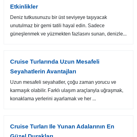
Etkinlikler
Deniz tutkusunuzu bir üst seviyeye taşıyacak
unutulmaz bir gemi tatili hayal edin. Sadece
güneşlenmek ve yüzmekten fazlasını sunan, denizle...
Cruise Turlarında Uzun Mesafeli
Seyahatlerin Avantajları
Uzun mesafeli seyahatler, çoğu zaman yorucu ve
karmaşık olabilir. Farklı ulaşım araçlarıyla uğraşmak,
konaklama yerlerini ayarlamak ve her ...
Cruise Turları Ile Yunan Adalarının En
Güzel Durakları