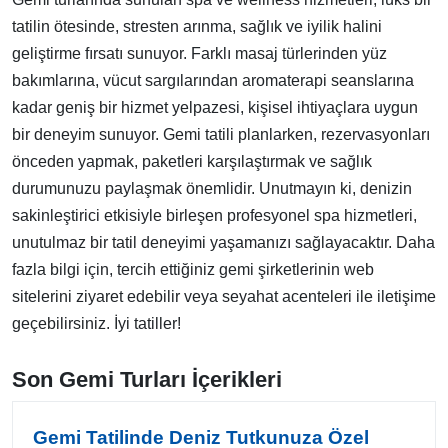
tatilin ötesinde, stresten arınma, sağlık ve iyilik halini
geliştirme fırsatı sunuyor. Farklı masaj türlerinden yüz
bakımlarına, vücut sargılarından aromaterapi seanslarına
kadar geniş bir hizmet yelpazesi, kişisel ihtiyaçlara uygun
bir deneyim sunuyor. Gemi tatili planlarken, rezervasyonları
önceden yapmak, paketleri karşılaştırmak ve sağlık
durumunuzu paylaşmak önemlidir. Unutmayın ki, denizin
sakinleştirici etkisiyle birleşen profesyonel spa hizmetleri,
unutulmaz bir tatil deneyimi yaşamanızı sağlayacaktır. Daha
fazla bilgi için, tercih ettiğiniz gemi şirketlerinin web
sitelerini ziyaret edebilir veya seyahat acenteleri ile iletişime
geçebilirsiniz. İyi tatiller!
Son Gemi Turları İçerikleri
Gemi Tatilinde Deniz Tutkunuza Özel