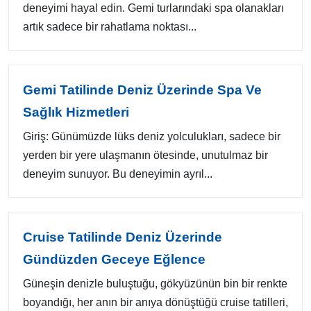
deneyimi hayal edin. Gemi turlarındaki spa olanakları
artık sadece bir rahatlama noktası...
Gemi Tatilinde Deniz Üzerinde Spa Ve
Sağlık Hizmetleri
Giriş: Günümüzde lüks deniz yolculukları, sadece bir
yerden bir yere ulaşmanın ötesinde, unutulmaz bir
deneyim sunuyor. Bu deneyimin ayrıl...
Cruise Tatilinde Deniz Üzerinde
Gündüzden Geceye Eğlence
Güneşin denizle buluştuğu, gökyüzünün bin bir renkte
boyandığı, her anın bir anıya dönüştüğü cruise tatilleri,