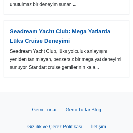
unutulmaz bir deneyim sunar. ...
Seadream Yacht Club: Mega Yatlarda
Lüks Cruise Deneyimi
Seadream Yacht Club, lüks yolculuk anlayışını
yeniden tanımlayan, benzersiz bir mega yat deneyimi
sunuyor. Standart cruise gemilerinin kala...
Gemi Turlar
Gemi Turlar Blog
Gizlilik ve Çerez Politikası
İletişim