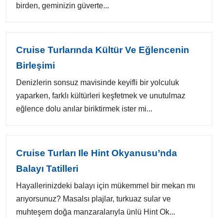
birden, geminizin güverte...
Cruise Turlarında Kültür Ve Eğlencenin
Birleşimi
Denizlerin sonsuz mavisinde keyifli bir yolculuk
yaparken, farklı kültürleri keşfetmek ve unutulmaz
eğlence dolu anılar biriktirmek ister mi...
Cruise Turları Ile Hint Okyanusu’nda
Balayı Tatilleri
Hayallerinizdeki balayı için mükemmel bir mekan mı
arıyorsunuz? Masalsı plajlar, turkuaz sular ve
muhteşem doğa manzaralarıyla ünlü Hint Ok...