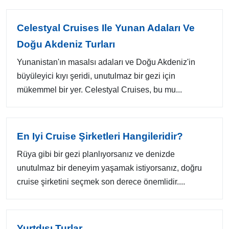
Celestyal Cruises Ile Yunan Adaları Ve
Doğu Akdeniz Turları
Yunanistan'ın masalsı adaları ve Doğu Akdeniz'in
büyüleyici kıyı şeridi, unutulmaz bir gezi için
mükemmel bir yer. Celestyal Cruises, bu mu...
En Iyi Cruise Şirketleri Hangileridir?
Rüya gibi bir gezi planlıyorsanız ve denizde
unutulmaz bir deneyim yaşamak istiyorsanız, doğru
cruise şirketini seçmek son derece önemlidir....
Yurtdışı Turlar