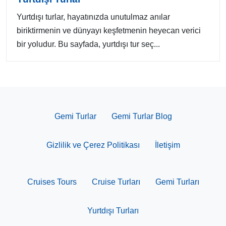
Yurtdışı turlar, hayatınızda unutulmaz anılar
biriktirmenin ve dünyayı keşfetmenin heyecan verici
bir yoludur. Bu sayfada, yurtdışı tur seç...
Gemi Turlar
Gemi Turlar Blog
Gizlilik ve Çerez Politikası
İletişim
Cruises Tours
Cruise Turları
Gemi Turları
Yurtdışı Turları