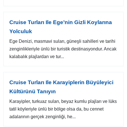
Cruise Turları Ile Ege’nin Gizli Koylarına
Yolculuk
Ege Denizi, masmavi suları, güneşli sahilleri ve tarihi
zenginlikleriyle ünlü bir turistik destinasyondur. Ancak
kalabalık plajlardan ve tur...
Cruise Turları Ile Karayiplerin Büyüleyici
Kültürünü Tanıyın
Karayipler, turkuaz suları, beyaz kumlu plajları ve lüks
tatil köyleriyle ünlü bir bölge olsa da, bu cennet
adalarının gerçek zenginliği, he...