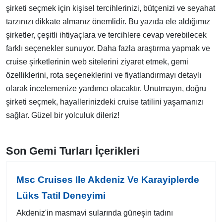
şirketi seçmek için kişisel tercihlerinizi, bütçenizi ve seyahat
tarzınızı dikkate almanız önemlidir. Bu yazıda ele aldığımız
şirketler, çeşitli ihtiyaçlara ve tercihlere cevap verebilecek
farklı seçenekler sunuyor. Daha fazla araştırma yapmak ve
cruise şirketlerinin web sitelerini ziyaret etmek, gemi
özelliklerini, rota seçeneklerini ve fiyatlandırmayı detaylı
olarak incelemenize yardımcı olacaktır. Unutmayın, doğru
şirketi seçmek, hayallerinizdeki cruise tatilini yaşamanızı
sağlar. Güzel bir yolculuk dileriz!
Son Gemi Turları İçerikleri
Msc Cruises Ile Akdeniz Ve Karayiplerde
Lüks Tatil Deneyimi
Akdeniz'in masmavi sularında güneşin tadını