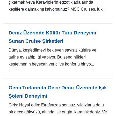
çıkarmak veya Karayiplerin egzotik adalarında
keşiflere dalmak mı istiyorsunuz? MSC Cruises, lük...
Deniz Üzerinde Kültür Turu Deneyimi
Sunan Cruise Şirketleri
Dünya, keşfedilmeyi bekleyen sayısız kültüre ve
tarihe ev sahipliği yapıyor. Bu zenginlikleri
keşfetmenin heyecan verici ve konforlu bir yo...
Gemi Turlarında Gece Deniz Üzerinde Işık
Şöleni Deneyimi
Giriş: Hayal edin: Etrafınızda sonsuz, yıldızlarla dolu
bir gece gökyüzü, altında ise engin, karanlık deniz. Ve