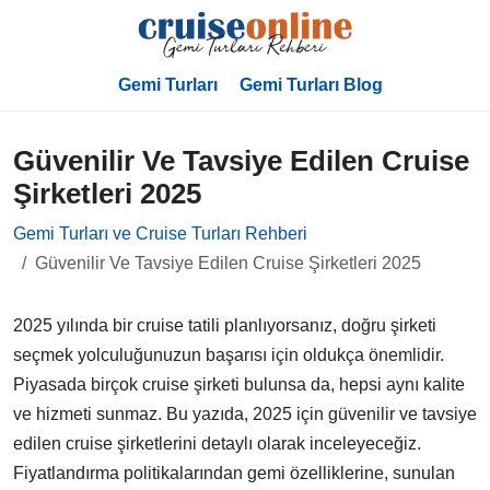
Gemi Turları
Gemi Turları Blog
Güvenilir Ve Tavsiye Edilen Cruise
Şirketleri 2025
Gemi Turları ve Cruise Turları Rehberi
Güvenilir Ve Tavsiye Edilen Cruise Şirketleri 2025
2025 yılında bir cruise tatili planlıyorsanız, doğru şirketi
seçmek yolculuğunuzun başarısı için oldukça önemlidir.
Piyasada birçok cruise şirketi bulunsa da, hepsi aynı kalite
ve hizmeti sunmaz. Bu yazıda, 2025 için güvenilir ve tavsiye
edilen cruise şirketlerini detaylı olarak inceleyeceğiz.
Fiyatlandırma politikalarından gemi özelliklerine, sunulan