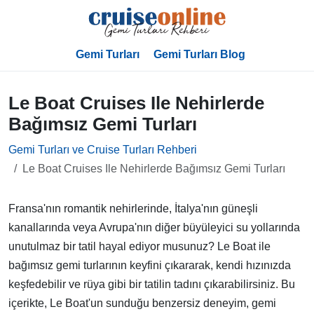
Gemi Turları
Gemi Turları Blog
Le Boat Cruises Ile Nehirlerde
Bağımsız Gemi Turları
Gemi Turları ve Cruise Turları Rehberi
Le Boat Cruises Ile Nehirlerde Bağımsız Gemi Turları
Fransa'nın romantik nehirlerinde, İtalya'nın güneşli
kanallarında veya Avrupa'nın diğer büyüleyici su yollarında
unutulmaz bir tatil hayal ediyor musunuz? Le Boat ile
bağımsız gemi turlarının keyfini çıkararak, kendi hızınızda
keşfedebilir ve rüya gibi bir tatilin tadını çıkarabilirsiniz. Bu
içerikte, Le Boat'un sunduğu benzersiz deneyim, gemi