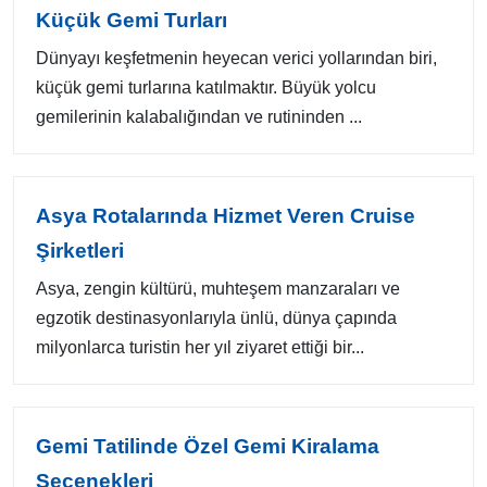
Küçük Gemi Turları
Dünyayı keşfetmenin heyecan verici yollarından biri,
küçük gemi turlarına katılmaktır. Büyük yolcu
gemilerinin kalabalığından ve rutininden ...
Asya Rotalarında Hizmet Veren Cruise
Şirketleri
Asya, zengin kültürü, muhteşem manzaraları ve
egzotik destinasyonlarıyla ünlü, dünya çapında
milyonlarca turistin her yıl ziyaret ettiği bir...
Gemi Tatilinde Özel Gemi Kiralama
Seçenekleri