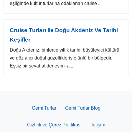
eşliğinde kültür turlarına odaklanan cruise ...
Cruise Turları Ile Doğu Akdeniz Ve Tarihi
Keşifler
Doğu Akdeniz; binlerce yıllık tarihi, büyüleyici kültürü
ve göz alıcı doğal güzellikleriyle ünlü bir bölgedir.
Eşsiz bir seyahat deneyimi a...
Gemi Turlar
Gemi Turlar Blog
Gizlilik ve Çerez Politikası
İletişim