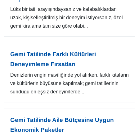
Lüks bir tatil arayışındaysanız ve kalabalıklardan
uzak, kişiselleştirilmiş bir deneyim istiyorsanız, özel
gemi kiralama tam size göre olabi...
Gemi Tatilinde Farklı Kültürleri
Deneyimleme Fırsatları
Denizlerin engin maviliğinde yol alırken, farklı kıtaların
ve kültürlerin büyüsüne kapılmak; gemi tatillerinin
sunduğu en eşsiz deneyimlerde...
Gemi Tatilinde Aile Bütçesine Uygun
Ekonomik Paketler