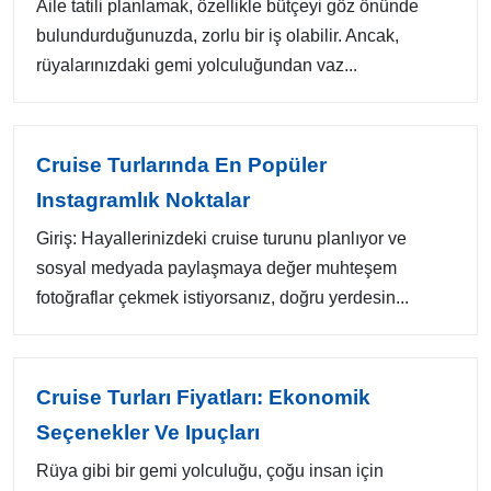
Aile tatili planlamak, özellikle bütçeyi göz önünde
bulundurduğunuzda, zorlu bir iş olabilir. Ancak,
rüyalarınızdaki gemi yolculuğundan vaz...
Cruise Turlarında En Popüler
Instagramlık Noktalar
Giriş: Hayallerinizdeki cruise turunu planlıyor ve
sosyal medyada paylaşmaya değer muhteşem
fotoğraflar çekmek istiyorsanız, doğru yerdesin...
Cruise Turları Fiyatları: Ekonomik
Seçenekler Ve Ipuçları
Rüya gibi bir gemi yolculuğu, çoğu insan için