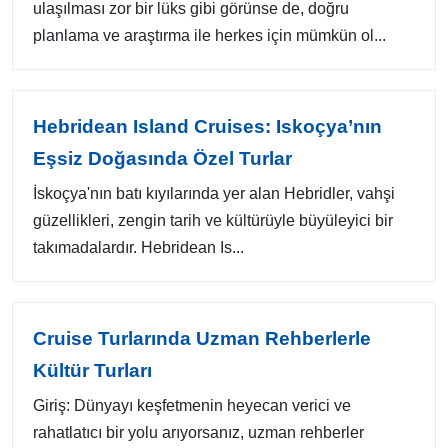
ulaşılması zor bir lüks gibi görünse de, doğru
planlama ve araştırma ile herkes için mümkün ol...
Hebridean Island Cruises: Iskoçya’nın
Eşsiz Doğasında Özel Turlar
İskoçya'nın batı kıyılarında yer alan Hebridler, vahşi
güzellikleri, zengin tarih ve kültürüyle büyüleyici bir
takımadalardır. Hebridean Is...
Cruise Turlarında Uzman Rehberlerle
Kültür Turları
Giriş: Dünyayı keşfetmenin heyecan verici ve
rahatlatıcı bir yolu arıyorsanız, uzman rehberler