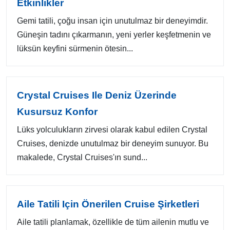
Etkinlikler
Gemi tatili, çoğu insan için unutulmaz bir deneyimdir.
Güneşin tadını çıkarmanın, yeni yerler keşfetmenin ve
lüksün keyfini sürmenin ötesin...
Crystal Cruises Ile Deniz Üzerinde
Kusursuz Konfor
Lüks yolculukların zirvesi olarak kabul edilen Crystal
Cruises, denizde unutulmaz bir deneyim sunuyor. Bu
makalede, Crystal Cruises'ın sund...
Aile Tatili Için Önerilen Cruise Şirketleri
Aile tatili planlamak, özellikle de tüm ailenin mutlu ve