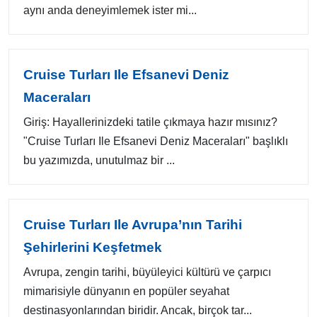
aynı anda deneyimlemek ister mi...
Cruise Turları Ile Efsanevi Deniz
Maceraları
Giriş: Hayallerinizdeki tatile çıkmaya hazır mısınız?
"Cruise Turları Ile Efsanevi Deniz Maceraları" başlıklı
bu yazımızda, unutulmaz bir ...
Cruise Turları Ile Avrupa’nın Tarihi
Şehirlerini Keşfetmek
Avrupa, zengin tarihi, büyüleyici kültürü ve çarpıcı
mimarisiyle dünyanın en popüler seyahat
destinasyonlarından biridir. Ancak, birçok tar...