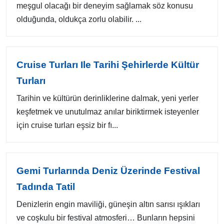
meşgul olacağı bir deneyim sağlamak söz konusu
olduğunda, oldukça zorlu olabilir. ...
Cruise Turları Ile Tarihi Şehirlerde Kültür
Turları
Tarihin ve kültürün derinliklerine dalmak, yeni yerler
keşfetmek ve unutulmaz anılar biriktirmek isteyenler
için cruise turları eşsiz bir fı...
Gemi Turlarında Deniz Üzerinde Festival
Tadında Tatil
Denizlerin engin maviliği, güneşin altın sarısı ışıkları
ve coşkulu bir festival atmosferi… Bunların hepsini