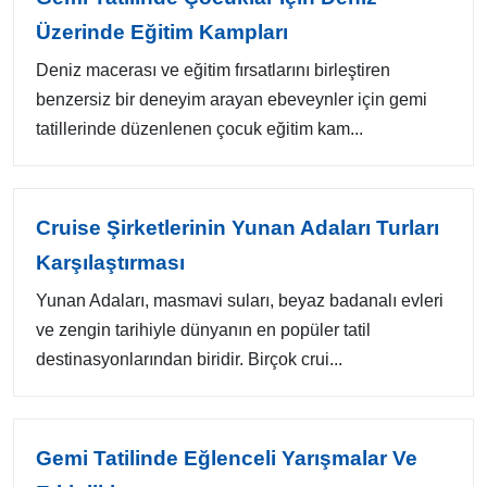
Üzerinde Eğitim Kampları
Deniz macerası ve eğitim fırsatlarını birleştiren
benzersiz bir deneyim arayan ebeveynler için gemi
tatillerinde düzenlenen çocuk eğitim kam...
Cruise Şirketlerinin Yunan Adaları Turları
Karşılaştırması
Yunan Adaları, masmavi suları, beyaz badanalı evleri
ve zengin tarihiyle dünyanın en popüler tatil
destinasyonlarından biridir. Birçok crui...
Gemi Tatilinde Eğlenceli Yarışmalar Ve