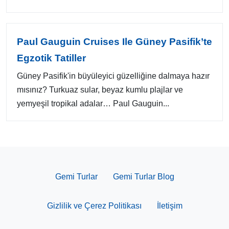
Paul Gauguin Cruises Ile Güney Pasifik’te
Egzotik Tatiller
Güney Pasifik'in büyüleyici güzelliğine dalmaya hazır
mısınız? Turkuaz sular, beyaz kumlu plajlar ve
yemyeşil tropikal adalar… Paul Gauguin...
Gemi Turlar
Gemi Turlar Blog
Gizlilik ve Çerez Politikası
İletişim