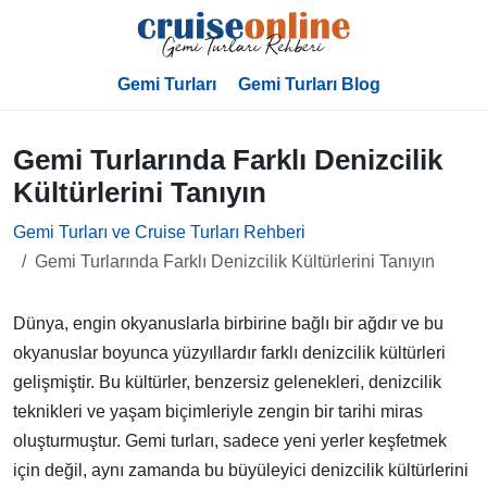
Gemi Turları
Gemi Turları Blog
Gemi Turlarında Farklı Denizcilik
Kültürlerini Tanıyın
Gemi Turları ve Cruise Turları Rehberi
Gemi Turlarında Farklı Denizcilik Kültürlerini Tanıyın
Dünya, engin okyanuslarla birbirine bağlı bir ağdır ve bu
okyanuslar boyunca yüzyıllardır farklı denizcilik kültürleri
gelişmiştir. Bu kültürler, benzersiz gelenekleri, denizcilik
teknikleri ve yaşam biçimleriyle zengin bir tarihi miras
oluşturmuştur. Gemi turları, sadece yeni yerler keşfetmek
için değil, aynı zamanda bu büyüleyici denizcilik kültürlerini