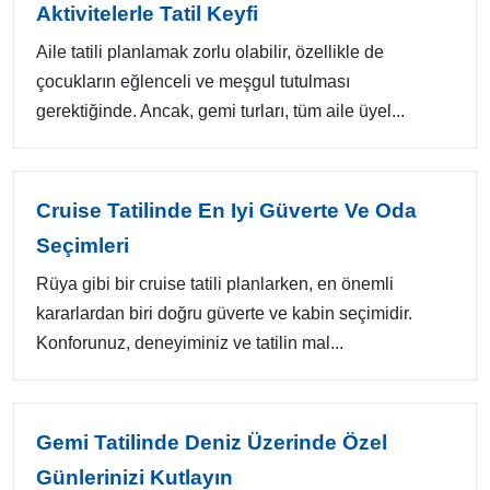
Aktivitelerle Tatil Keyfi
Aile tatili planlamak zorlu olabilir, özellikle de
çocukların eğlenceli ve meşgul tutulması
gerektiğinde. Ancak, gemi turları, tüm aile üyel...
Cruise Tatilinde En Iyi Güverte Ve Oda
Seçimleri
Rüya gibi bir cruise tatili planlarken, en önemli
kararlardan biri doğru güverte ve kabin seçimidir.
Konforunuz, deneyiminiz ve tatilin mal...
Gemi Tatilinde Deniz Üzerinde Özel
Günlerinizi Kutlayın