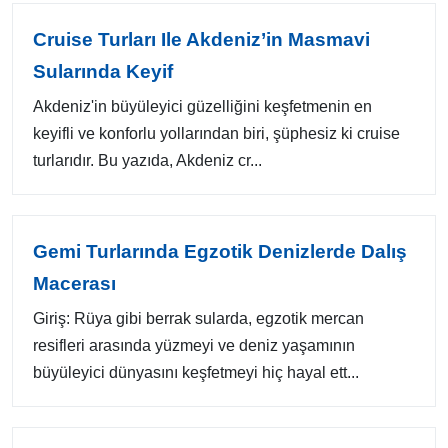
Cruise Turları Ile Akdeniz’in Masmavi
Sularında Keyif
Akdeniz'in büyüleyici güzelliğini keşfetmenin en
keyifli ve konforlu yollarından biri, şüphesiz ki cruise
turlarıdır. Bu yazıda, Akdeniz cr...
Gemi Turlarında Egzotik Denizlerde Dalış
Macerası
Giriş: Rüya gibi berrak sularda, egzotik mercan
resifleri arasında yüzmeyi ve deniz yaşamının
büyüleyici dünyasını keşfetmeyi hiç hayal ett...