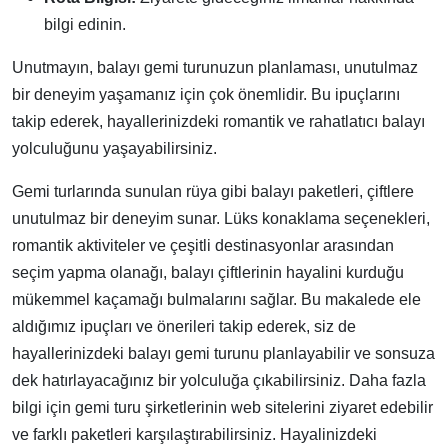
bilgi edinin.
Unutmayın, balayı gemi turunuzun planlaması, unutulmaz
bir deneyim yaşamanız için çok önemlidir. Bu ipuçlarını
takip ederek, hayallerinizdeki romantik ve rahatlatıcı balayı
yolculuğunu yaşayabilirsiniz.
Gemi turlarında sunulan rüya gibi balayı paketleri, çiftlere
unutulmaz bir deneyim sunar. Lüks konaklama seçenekleri,
romantik aktiviteler ve çeşitli destinasyonlar arasından
seçim yapma olanağı, balayı çiftlerinin hayalini kurduğu
mükemmel kaçamağı bulmalarını sağlar. Bu makalede ele
aldığımız ipuçları ve önerileri takip ederek, siz de
hayallerinizdeki balayı gemi turunu planlayabilir ve sonsuza
dek hatırlayacağınız bir yolculuğa çıkabilirsiniz. Daha fazla
bilgi için gemi turu şirketlerinin web sitelerini ziyaret edebilir
ve farklı paketleri karşılaştırabilirsiniz. Hayalinizdeki