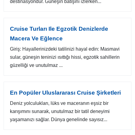
destinasyondur. Güneşin batışını izlerken...
Cruise Turları Ile Egzotik Denizlerde
Macera Ve Eğlence
Giriş: Hayallerinizdeki tatilinizi hayal edin: Masmavi
sular, güneşin teninizi ısıttığı hissi, egzotik sahillerin
güzelliği ve unutulmaz ...
En Popüler Uluslararası Cruise Şirketleri
Deniz yolculukları, lüks ve maceranın eşsiz bir
karışımını sunarak, unutulmaz bir tatil deneyimi
yaşamanızı sağlar. Dünya genelinde sayısız...