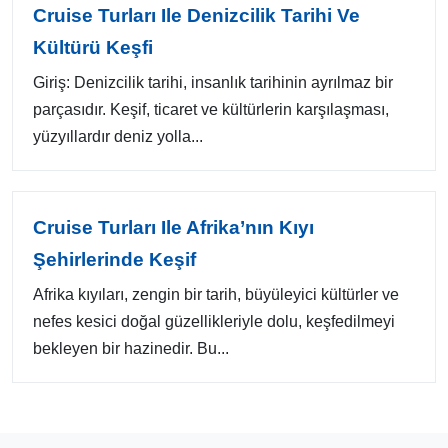
Cruise Turları Ile Denizcilik Tarihi Ve
Kültürü Keşfi
Giriş: Denizcilik tarihi, insanlık tarihinin ayrılmaz bir
parçasıdır. Keşif, ticaret ve kültürlerin karşılaşması,
yüzyıllardır deniz yolla...
Cruise Turları Ile Afrika’nın Kıyı
Şehirlerinde Keşif
Afrika kıyıları, zengin bir tarih, büyüleyici kültürler ve
nefes kesici doğal güzellikleriyle dolu, keşfedilmeyi
bekleyen bir hazinedir. Bu...