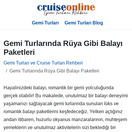
Gemi Turları
Gemi Turları Blog
Gemi Turlarında Rüya Gibi Balayı
Paketleri
Gemi Turları ve Cruise Turları Rehberi
Gemi Turlarında Rüya Gibi Balayı Paketleri
Hayalinizdeki balayı, romantik bir gemi yolculuğunda
gerçek olabilir! Bu makalede, unutulmaz bir balayı deneyimi
yaşamanızı sağlayacak gemi turlarında sunulan lüks ve
romantik balayı paketlerini keşfedeceğiz. Yelken açtığınız
andan itibaren, huzurlu okyanus manzaralarının, muhteşem
yemeklerin ve unutulmaz aktivitelerin sizi beklediği bir