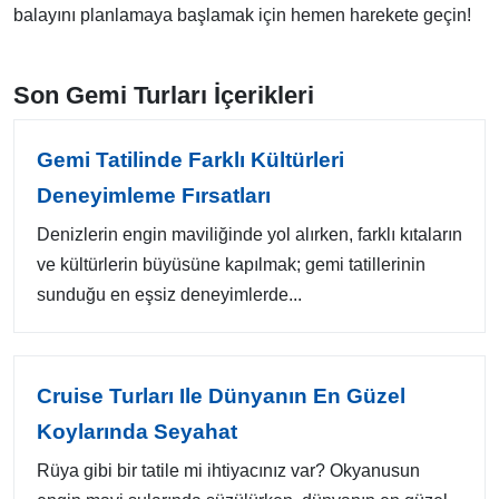
balayını planlamaya başlamak için hemen harekete geçin!
Son Gemi Turları İçerikleri
Gemi Tatilinde Farklı Kültürleri
Deneyimleme Fırsatları
Denizlerin engin maviliğinde yol alırken, farklı kıtaların
ve kültürlerin büyüsüne kapılmak; gemi tatillerinin
sunduğu en eşsiz deneyimlerde...
Cruise Turları Ile Dünyanın En Güzel
Koylarında Seyahat
Rüya gibi bir tatile mi ihtiyacınız var? Okyanusun