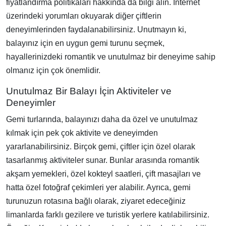
fiyatlandırma politikaları hakkında da bilgi alın. İnternet
üzerindeki yorumları okuyarak diğer çiftlerin
deneyimlerinden faydalanabilirsiniz. Unutmayın ki,
balayınız için en uygun gemi turunu seçmek,
hayallerinizdeki romantik ve unutulmaz bir deneyime sahip
olmanız için çok önemlidir.
Unutulmaz Bir Balayı İçin Aktiviteler ve
Deneyimler
Gemi turlarında, balayınızı daha da özel ve unutulmaz
kılmak için pek çok aktivite ve deneyimden
yararlanabilirsiniz. Birçok gemi, çiftler için özel olarak
tasarlanmış aktiviteler sunar. Bunlar arasında romantik
akşam yemekleri, özel kokteyl saatleri, çift masajları ve
hatta özel fotoğraf çekimleri yer alabilir. Ayrıca, gemi
turunuzun rotasına bağlı olarak, ziyaret edeceğiniz
limanlarda farklı gezilere ve turistik yerlere katılabilirsiniz.