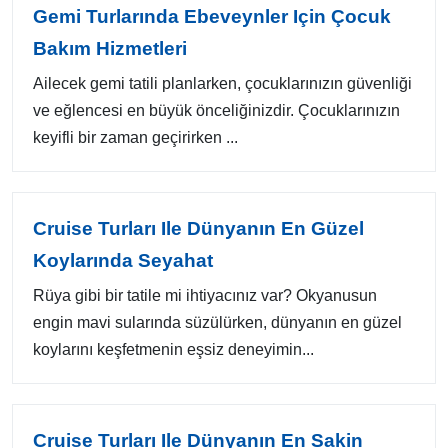
Gemi Turlarında Ebeveynler Için Çocuk
Bakım Hizmetleri
Ailecek gemi tatili planlarken, çocuklarınızın güvenliği
ve eğlencesi en büyük önceliğinizdir. Çocuklarınızın
keyifli bir zaman geçirirken ...
Cruise Turları Ile Dünyanın En Güzel
Koylarında Seyahat
Rüya gibi bir tatile mi ihtiyacınız var? Okyanusun
engin mavi sularında süzülürken, dünyanın en güzel
koylarını keşfetmenin eşsiz deneyimin...
Cruise Turları Ile Dünyanın En Sakin