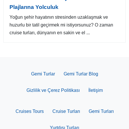
Plajlarına Yolculuk
Yoğun şehir hayatının stresinden uzaklaşmak ve
huzurlu bir tatil geçirmek mi istiyorsunuz? O zaman
cruise turları, dünyanın en sakin ve el ...
Gemi Turlar
Gemi Turlar Blog
Gizlilik ve Çerez Politikası
İletişim
Cruises Tours
Cruise Turları
Gemi Turları
Yurtdışı Turları