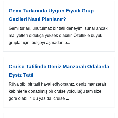
Gemi Turlarında Uygun Fiyatlı Grup
Gezileri Nasıl Planlanır?
Gemi turları, unutulmaz bir tatil deneyimi sunar ancak
maliyetleri oldukça yüksek olabilir. Özellikle büyük
gruplar için, bütçeyi aşmadan b...
Cruise Tatilinde Deniz Manzaralı Odalarda
Eşsiz Tatil
Rüya gibi bir tatil hayal ediyorsanız, deniz manzaralı
kabinlerle donatılmış bir cruise yolculuğu tam size
göre olabilir. Bu yazıda, cruise ...