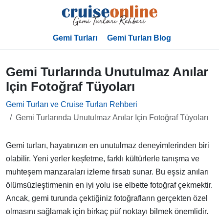
Gemi Turları
Gemi Turları Blog
Gemi Turlarında Unutulmaz Anılar
Için Fotoğraf Tüyoları
Gemi Turları ve Cruise Turları Rehberi
Gemi Turlarında Unutulmaz Anılar Için Fotoğraf Tüyoları
Gemi turları, hayatınızın en unutulmaz deneyimlerinden biri
olabilir. Yeni yerler keşfetme, farklı kültürlerle tanışma ve
muhteşem manzaraları izleme fırsatı sunar. Bu eşsiz anıları
ölümsüzleştirmenin en iyi yolu ise elbette fotoğraf çekmektir.
Ancak, gemi turunda çektiğiniz fotoğrafların gerçekten özel
olmasını sağlamak için birkaç püf noktayı bilmek önemlidir.