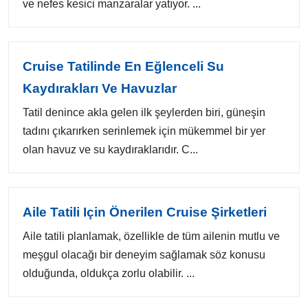
ve nefes kesici manzaralar yatıyor. ...
Cruise Tatilinde En Eğlenceli Su
Kaydırakları Ve Havuzlar
Tatil denince akla gelen ilk şeylerden biri, güneşin
tadını çıkarırken serinlemek için mükemmel bir yer
olan havuz ve su kaydıraklarıdır. C...
Aile Tatili Için Önerilen Cruise Şirketleri
Aile tatili planlamak, özellikle de tüm ailenin mutlu ve
meşgul olacağı bir deneyim sağlamak söz konusu
olduğunda, oldukça zorlu olabilir. ...