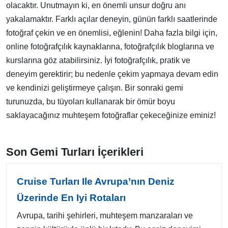
olacaktır. Unutmayın ki, en önemli unsur doğru anı
yakalamaktır. Farklı açılar deneyin, günün farklı saatlerinde
fotoğraf çekin ve en önemlisi, eğlenin! Daha fazla bilgi için,
online fotoğrafçılık kaynaklarına, fotoğrafçılık bloglarına ve
kurslarına göz atabilirsiniz. İyi fotoğrafçılık, pratik ve
deneyim gerektirir; bu nedenle çekim yapmaya devam edin
ve kendinizi geliştirmeye çalışın. Bir sonraki gemi
turunuzda, bu tüyoları kullanarak bir ömür boyu
saklayacağınız muhteşem fotoğraflar çekeceğinize eminiz!
Son Gemi Turları İçerikleri
Cruise Turları Ile Avrupa’nın Deniz
Üzerinde En Iyi Rotaları
Avrupa, tarihi şehirleri, muhteşem manzaraları ve