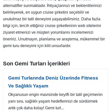
alternatifler sunmaktadır. İhtiyaçlarınızı ve beklentilerinizi
belirleyerek, en uygun cruise şirketini seçebilir ve
unutulmaz bir tatil deneyimi yaşayabilirsiniz. Daha fazla
bilgi için, tercih ettiğiniz cruise şirketlerinin web sitelerini
ziyaret etmenizi ve müşteri yorumlarını incelemenizi
öneririz. Unutmayın, planlama ve araştırma, mükemmel bir
gemi turu deneyimi için kilit unsurlardır.
Son Gemi Turları İçerikleri
Gemi Turlarında Deniz Üzerinde Fitness
Ve Sağlıklı Yaşam
Okyanusun engin mavisinde keyifli bir tatil geçirmenin
yanı sıra, sağlıklı yaşam hedeflerinizi de sürdürmek
artık çok daha kolay! Gemi turl...