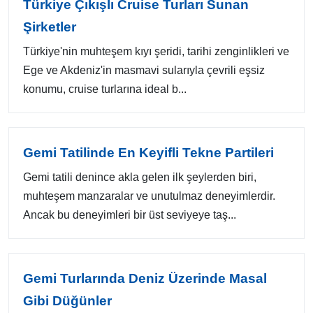
Türkiye Çıkışlı Cruise Turları Sunan
Şirketler
Türkiye'nin muhteşem kıyı şeridi, tarihi zenginlikleri ve
Ege ve Akdeniz'in masmavi sularıyla çevrili eşsiz
konumu, cruise turlarına ideal b...
Gemi Tatilinde En Keyifli Tekne Partileri
Gemi tatili denince akla gelen ilk şeylerden biri,
muhteşem manzaralar ve unutulmaz deneyimlerdir.
Ancak bu deneyimleri bir üst seviyeye taş...
Gemi Turlarında Deniz Üzerinde Masal
Gibi Düğünler