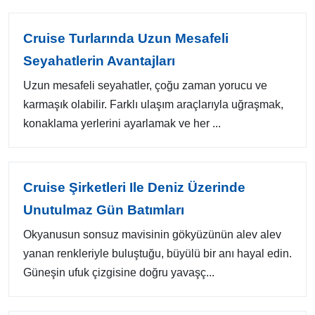
Cruise Turlarında Uzun Mesafeli
Seyahatlerin Avantajları
Uzun mesafeli seyahatler, çoğu zaman yorucu ve
karmaşık olabilir. Farklı ulaşım araçlarıyla uğraşmak,
konaklama yerlerini ayarlamak ve her ...
Cruise Şirketleri Ile Deniz Üzerinde
Unutulmaz Gün Batımları
Okyanusun sonsuz mavisinin gökyüzünün alev alev
yanan renkleriyle buluştuğu, büyülü bir anı hayal edin.
Güneşin ufuk çizgisine doğru yavaşç...