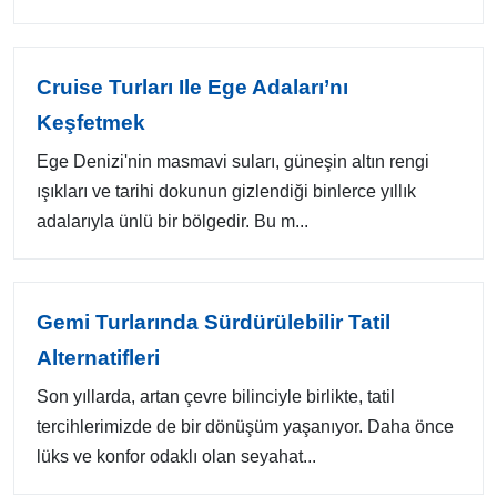
Cruise Turları Ile Ege Adaları’nı
Keşfetmek
Ege Denizi'nin masmavi suları, güneşin altın rengi
ışıkları ve tarihi dokunun gizlendiği binlerce yıllık
adalarıyla ünlü bir bölgedir. Bu m...
Gemi Turlarında Sürdürülebilir Tatil
Alternatifleri
Son yıllarda, artan çevre bilinciyle birlikte, tatil
tercihlerimizde de bir dönüşüm yaşanıyor. Daha önce
lüks ve konfor odaklı olan seyahat...