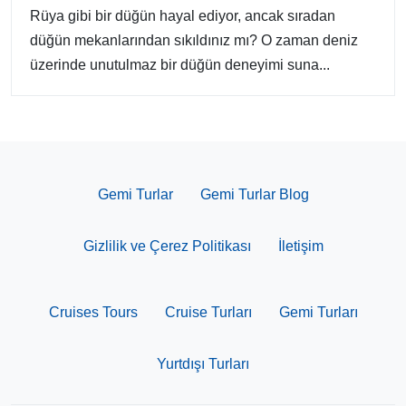
Rüya gibi bir düğün hayal ediyor, ancak sıradan
düğün mekanlarından sıkıldınız mı? O zaman deniz
üzerinde unutulmaz bir düğün deneyimi suna...
Gemi Turlar
Gemi Turlar Blog
Gizlilik ve Çerez Politikası
İletişim
Cruises Tours
Cruise Turları
Gemi Turları
Yurtdışı Turları