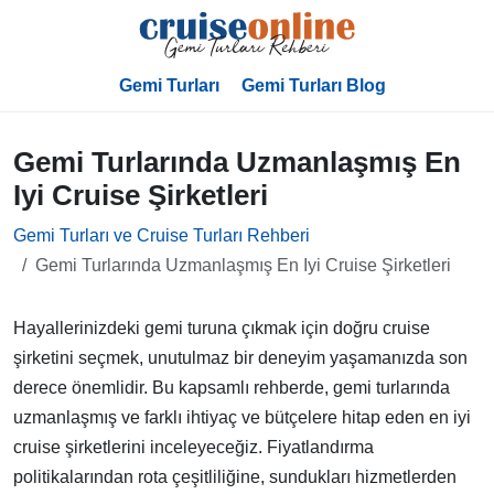
Gemi Turları
Gemi Turları Blog
Gemi Turlarında Uzmanlaşmış En
Iyi Cruise Şirketleri
Gemi Turları ve Cruise Turları Rehberi
Gemi Turlarında Uzmanlaşmış En Iyi Cruise Şirketleri
Hayallerinizdeki gemi turuna çıkmak için doğru cruise
şirketini seçmek, unutulmaz bir deneyim yaşamanızda son
derece önemlidir. Bu kapsamlı rehberde, gemi turlarında
uzmanlaşmış ve farklı ihtiyaç ve bütçelere hitap eden en iyi
cruise şirketlerini inceleyeceğiz. Fiyatlandırma
politikalarından rota çeşitliliğine, sundukları hizmetlerden