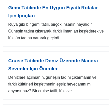
Gemi Tatilinde En Uygun Fiyatlı Rotalar
Için Ipuçları
Rüya gibi bir gemi tatili, birçok insanın hayalidir.
Güneşin tadını çıkararak, farklı limanları keşfederek ve
lüksün tadına vararak geçirdi...
Cruise Tatilinde Deniz Üzerinde Macera
Sevenler Için Öneriler
Denizlere açılmanın, güneşin tadını çıkarmanın ve
farklı kültürleri keşfetmenin eşsiz heyecanını mı
arıyorsunuz? Bir cruise tatili, lüks ve...